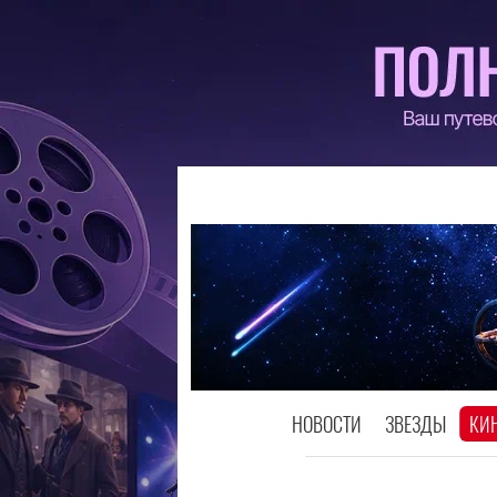
НОВОСТИ
ЗВЕЗДЫ
КИ