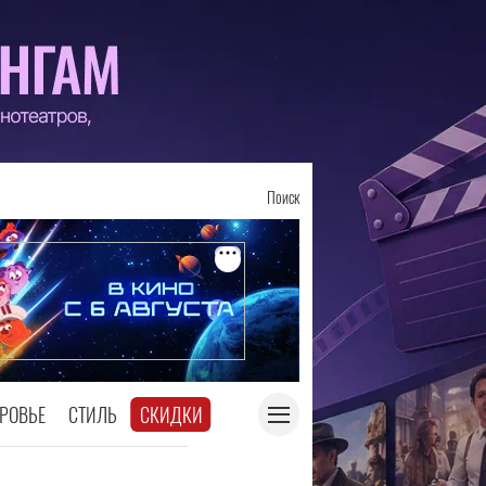
Поиск
РОВЬЕ
СТИЛЬ
СКИДКИ