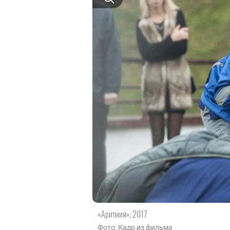
«Аритмия», 2017
Фото: Кадр из фильма