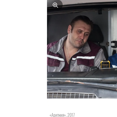
«Аритмия», 2017