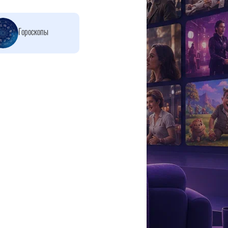
Гороскопы