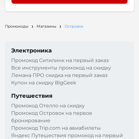
Промокоды
Магазины
Островок
Электроника
Промокод Cитилинк на первый заказ
Все инструменты промокод на скидку
Лемана ПРО скидка на первый заказ
Купон на скидку BigGeek
Путешествия
Промокод Отелло на скидку
Промокод Островок на первое
бронирование
Промокод Trip.com на авиабилеты
Яндекс Путешествия промокод на первый