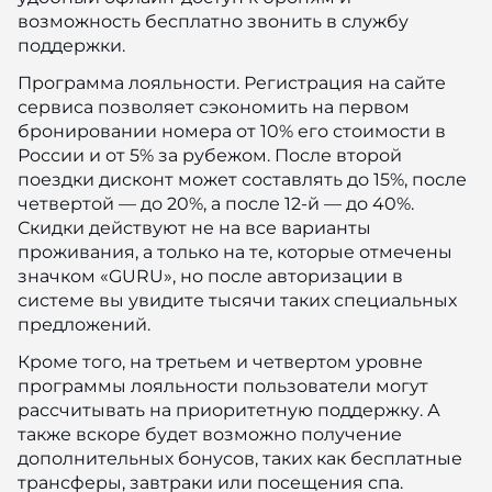
возможность бесплатно звонить в службу
поддержки.
Программа лояльности. Регистрация на сайте
сервиса позволяет сэкономить на первом
бронировании номера от 10% его стоимости в
России и от 5% за рубежом. После второй
поездки дисконт может составлять до 15%, после
четвертой — до 20%, а после 12-й — до 40%.
Скидки действуют не на все варианты
проживания, а только на те, которые отмечены
значком «GURU», но после авторизации в
системе вы увидите тысячи таких специальных
предложений.
Кроме того, на третьем и четвертом уровне
программы лояльности пользователи могут
рассчитывать на приоритетную поддержку. А
также вскоре будет возможно получение
дополнительных бонусов, таких как бесплатные
трансферы, завтраки или посещения спа.