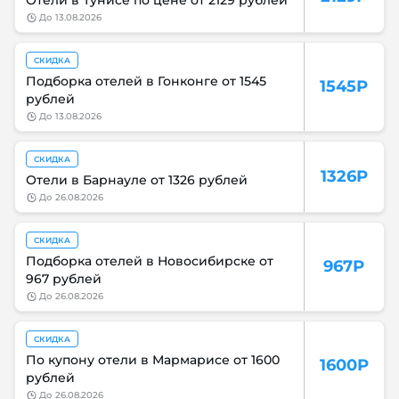
до
13.08.2026
СКИДКА
Подборка отелей в Гонконге от 1545
1545Р
рублей
до
13.08.2026
СКИДКА
1326Р
Отели в Барнауле от 1326 рублей
до
26.08.2026
СКИДКА
Подборка отелей в Новосибирске от
967Р
967 рублей
до
26.08.2026
СКИДКА
По купону отели в Мармарисе от 1600
1600Р
рублей
до
26.08.2026