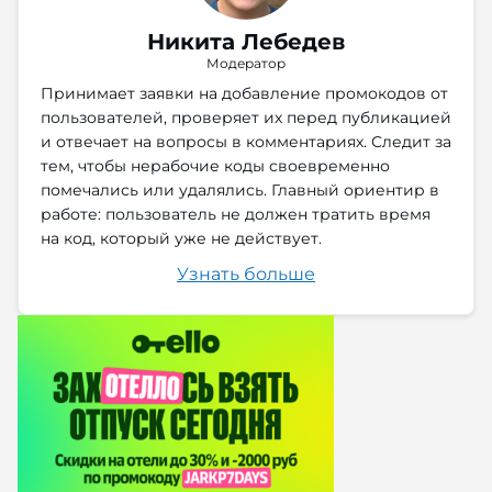
Никита Лебедев
Модератор
Принимает заявки на добавление промокодов от
пользователей, проверяет их перед публикацией
и отвечает на вопросы в комментариях. Следит за
тем, чтобы нерабочие коды своевременно
помечались или удалялись. Главный ориентир в
работе: пользователь не должен тратить время
на код, который уже не действует.
Узнать больше