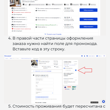
В правой части страницы оформления
заказа нужно найти поле для промокода.
Вставьте код в эту строку.
Стоимость проживания будет пересчитана с