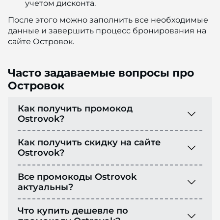
учетом дисконта.
После этого можно заполнить все необходимые
данные и завершить процесс бронирования на
сайте Островок.
Часто задаваемые вопросы про
Островок
Как получить промокод
Ostrovok?
Как получить скидку на сайте
Ostrovok?
Все промокоды Ostrovok
актуальны?
Что купить дешевле по