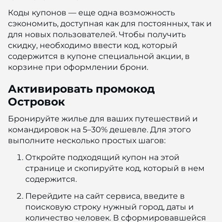
Коды купонов — еще одна возможность
сэкономить, доступная как для постоянных, так и
для новых пользователей. Чтобы получить
скидку, необходимо ввести код, который
содержится в купоне специальной акции, в
корзине при оформлении брони.
Активировать промокод
Островок
Бронируйте жилье для ваших путешествий и
командировок на 5–30% дешевле. Для этого
выполните несколько простых шагов:
Откройте подходящий купон на этой
странице и скопируйте код, который в нем
содержится.
Перейдите на сайт сервиса, введите в
поисковую строку нужный город, даты и
количество человек. В сформировавшейся