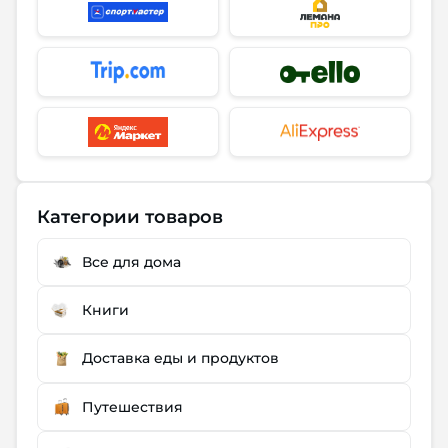
Категории товаров
Все для дома
Книги
Доставка еды и продуктов
Путешествия