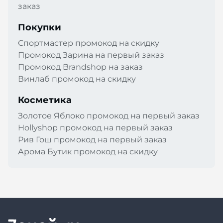
заказ
Покупки
Спортмастер промокод на скидку
Промокод Зарина на первый заказ
Промокод Brandshop на заказ
Винлаб промокод на скидку
Косметика
Золотое Яблоко промокод на первый заказ
Hollyshop промокод на первый заказ
Рив Гош промокод на первый заказ
Арома Бутик промокод на скидку