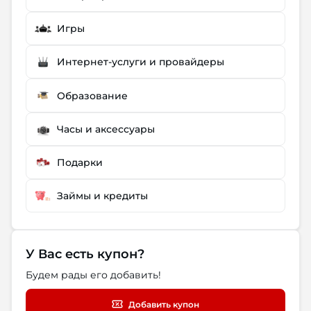
Игры
Интернет-услуги и провайдеры
Образование
Часы и аксессуары
Подарки
Займы и кредиты
У Вас есть купон?
Будем рады его добавить!
Добавить купон