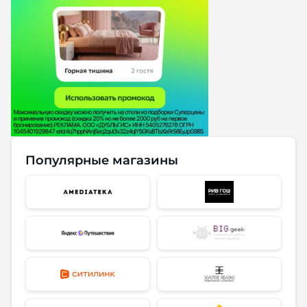
Популярные магазины