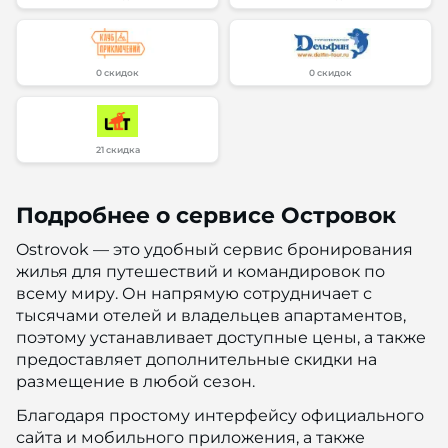
0 скидок
0 скидок
21 скидка
Подробнее о сервисе Островок
Ostrovok — это удобный сервис бронирования
жилья для путешествий и командировок по
всему миру. Он напрямую сотрудничает с
тысячами отелей и владельцев апартаментов,
поэтому устанавливает доступные цены, а также
предоставляет дополнительные скидки на
размещение в любой сезон.
Благодаря простому интерфейсу официального
сайта и мобильного приложения, а также