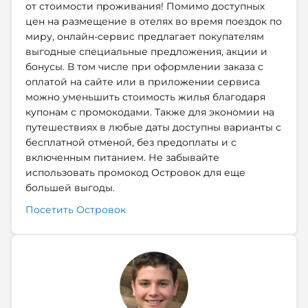
от стоимости проживания! Помимо доступных
цен на размещение в отелях во время поездок по
миру, онлайн-сервис предлагает покупателям
выгодные специальные предложения, акции и
бонусы. В том числе при оформлении заказа с
оплатой на сайте или в приложении сервиса
можно уменьшить стоимость жилья благодаря
купонам с промокодами. Также для экономии на
путешествиях в любые даты доступны варианты с
бесплатной отменой, без предоплаты и с
включенным питанием. Не забывайте
использовать промокод Островок для еще
большей выгоды.
Посетить Островок