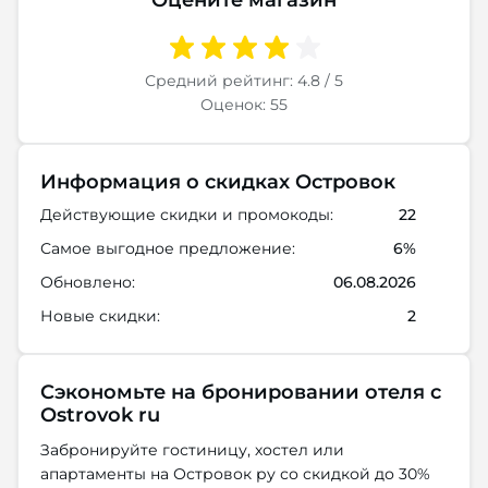
Средний рейтинг: 4.8 / 5
Оценок: 55
Информация о скидках Островок
Действующие скидки и промокоды:
22
Самое выгодное предложение:
6%
Обновлено:
06.08.2026
Новые скидки:
2
Сэкономьте на бронировании отеля с
Ostrovok ru
Забронируйте гостиницу, хостел или
апартаменты на Островок ру со скидкой до 30%