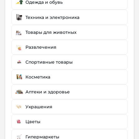
Одежда и обувь
Техника и электроника
Товары для животных
Развлечения
Спортивные товары
Косметика
Аптеки и здоровье
Украшения
Цветы
Гипермаркеты