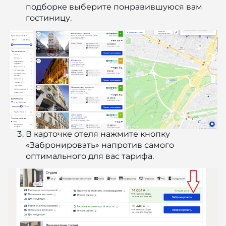
подборке выберите понравившуюся вам
гостиницу.
В карточке отеля нажмите кнопку
«Забронировать» напротив самого
оптимального для вас тарифа.