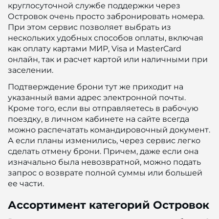
круглосуточной службе поддержки через
Островок очень просто забронировать номера.
При этом сервис позволяет выбрать из
нескольких удобных способов оплаты, включая
как оплату картами МИР, Visa и MasterCard
онлайн, так и расчет картой или наличными при
заселении.
Подтверждение брони тут же приходит на
указанный вами адрес электронной почты.
Кроме того, если вы отправляетесь в рабочую
поездку, в личном кабинете на сайте всегда
можно распечатать командировочный документ.
А если планы изменились, через сервис легко
сделать отмену брони. Причем, даже если она
изначально была невозвратной, можно подать
запрос о возврате полной суммы или большей
ее части.
Ассортимент категорий Островок