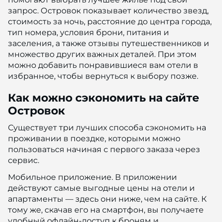
запрос. Островок показывает количество звезд,
стоимость за ночь, расстояние до центра города,
тип номера, условия брони, питания и
заселения, а также отзывы путешественников и
множество других важных деталей. При этом
можно добавить понравившиеся вам отели в
избранное, чтобы вернуться к выбору позже.
Как можно сэкономить на сайте
Островок
Существует три лучших способа сэкономить на
проживании в поездке, которыми можно
пользоваться начиная с первого заказа через
сервис.
Мобильное приложение. В приложении
действуют самые выгодные цены на отели и
апартаменты — здесь они ниже, чем на сайте. К
тому же, скачав его на смартфон, вы получаете
удобный офлайн-доступ к броням и