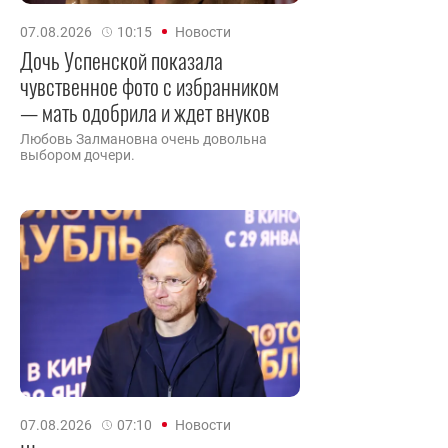
07.08.2026
10:15
Новости
Дочь Успенской показала
чувственное фото с избранником
— мать одобрила и ждет внуков
Любовь Залмановна очень довольна
выбором дочери.
07.08.2026
07:10
Новости