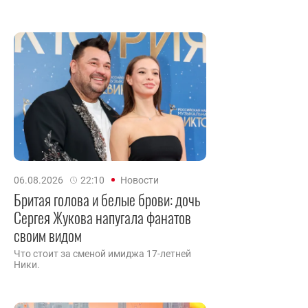
06.08.2026
22:10
Новости
Бритая голова и белые брови: дочь
Сергея Жукова напугала фанатов
своим видом
Что стоит за сменой имиджа 17-летней
Ники.