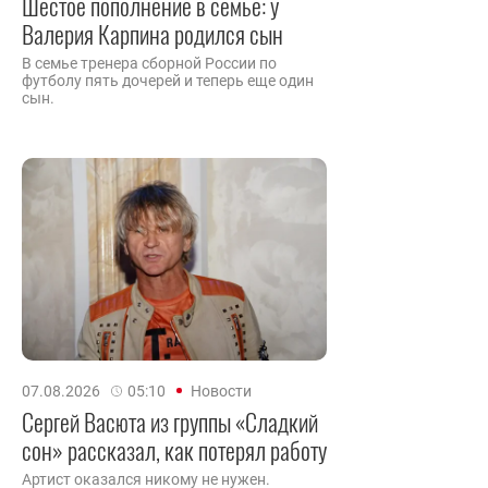
Шестое пополнение в семье: у
Валерия Карпина родился сын
В семье тренера сборной России по
футболу пять дочерей и теперь еще один
сын.
07.08.2026
05:10
Новости
Сергей Васюта из группы «Сладкий
сон» рассказал, как потерял работу
Артист оказался никому не нужен.