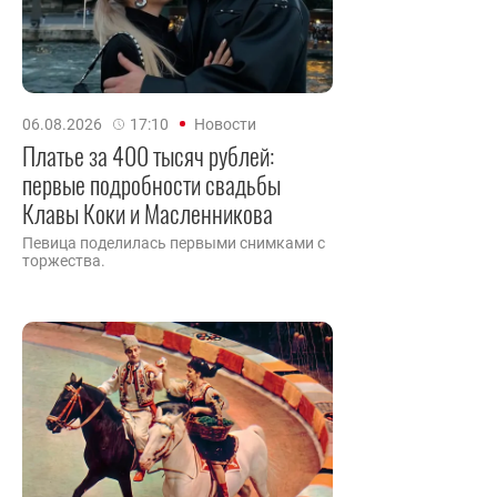
06.08.2026
17:10
Новости
Платье за 400 тысяч рублей:
первые подробности свадьбы
Клавы Коки и Масленникова
Певица поделилась первыми снимками с
торжества.