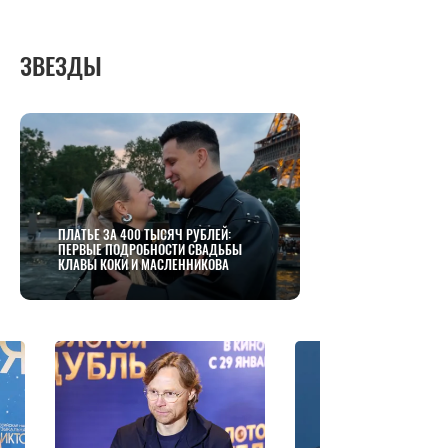
ЗВЕЗДЫ
ПЛАТЬЕ ЗА 400 ТЫСЯЧ РУБЛЕЙ:
ПЕРВЫЕ ПОДРОБНОСТИ СВАДЬБЫ
КЛАВЫ КОКИ И МАСЛЕННИКОВА