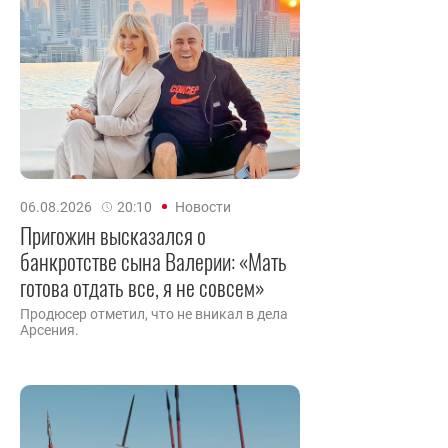
06.08.2026
20:10
Новости
Пригожин высказался о
банкротстве сына Валерии: «Мать
готова отдать все, я не совсем»
Продюсер отметил, что не вникал в дела
Арсения.