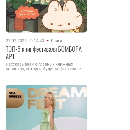
27.07.2026
14:40
Книги
ТОП-5 книг фестиваля БОМБОРА
АРТ
Рассказываем о главных книжных
новинках, которые будут на фестивале.