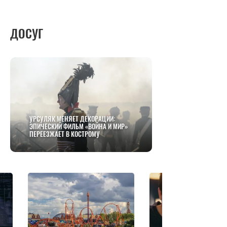
ДОСУГ
УРСУЛЯК МЕНЯЕТ ДЕКОРАЦИИ:
ЭПИЧЕСКИЙ ФИЛЬМ «ВОЙНА И МИР»
ПЕРЕЕЗЖАЕТ В КОСТРОМУ