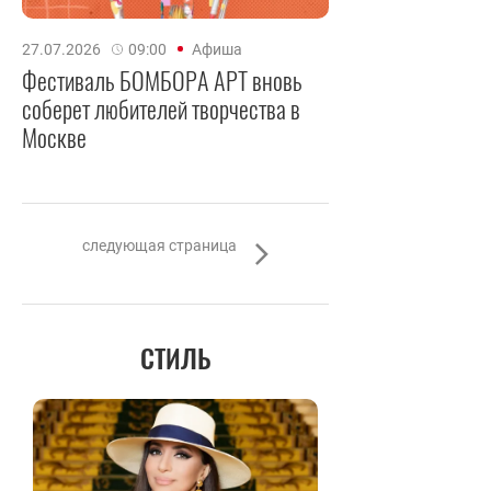
27.07.2026
09:00
Афиша
Фестиваль БОМБОРА АРТ вновь
соберет любителей творчества в
Москве
следующая страница
СТИЛЬ