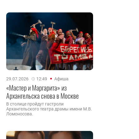
29.07.2026
12:49
Афиша
«Мастер и Маргарита» из
Архангельска снова в Москве
В столице пройдут гастроли
Архангельского театра драмы имени М.В.
Ломоносова.