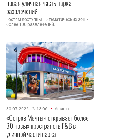
новая уличная часть парка
развлечений
Гостям доступны 15 тематических зон и
более 100 развлечений.
30.07.2026
13:06
Афиша
«Остров Мечты» открывает более
30 новых пространств F&B в
уличной части парка