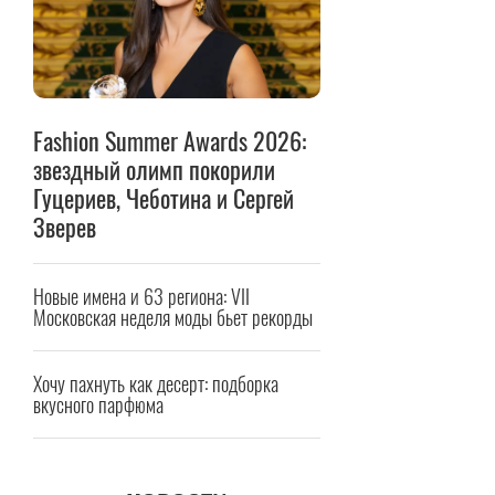
Fashion Summer Awards 2026:
звездный олимп покорили
Гуцериев, Чеботина и Сергей
Зверев
Новые имена и 63 региона: VII
Московская неделя моды бьет рекорды
Хочу пахнуть как десерт: подборка
вкусного парфюма