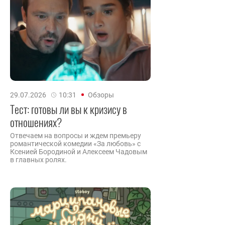
29.07.2026
10:31
Обзоры
Тест: готовы ли вы к кризису в
отношениях?
Отвечаем на вопросы и ждем премьеру
романтической комедии «За любовь» с
Ксенией Бородиной и Алексеем Чадовым
в главных ролях.