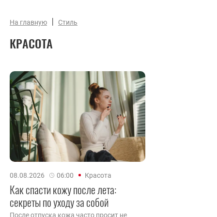
|
На главную
Стиль
КРАСОТА
08.08.2026
06:00
Красота
Как спасти кожу после лета:
секреты по уходу за собой
После отпуска кожа часто просит не