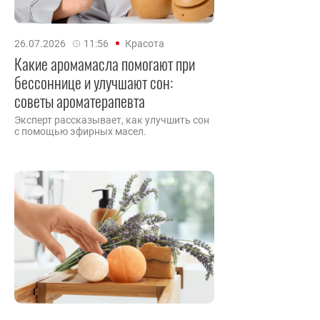
26.07.2026
11:56
Красота
Какие аромамасла помогают при
бессоннице и улучшают сон:
советы ароматерапевта
Эксперт рассказывает, как улучшить сон
с помощью эфирных масел.