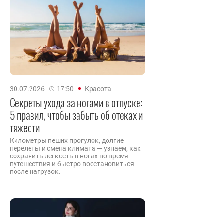
30.07.2026
17:50
Красота
Секреты ухода за ногами в отпуске:
5 правил, чтобы забыть об отеках и
тяжести
Километры пеших прогулок, долгие
перелеты и смена климата — узнаем, как
сохранить легкость в ногах во время
путешествия и быстро восстановиться
после нагрузок.