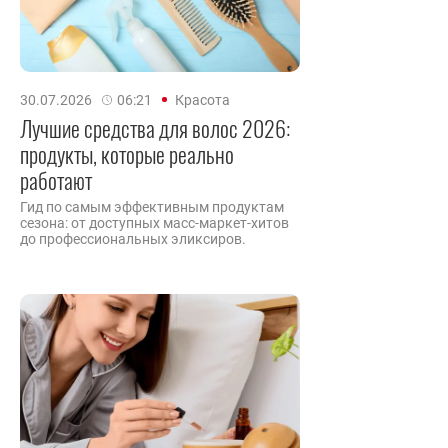
30.07.2026
06:21
Красота
Лучшие средства для волос 2026:
продукты, которые реально
работают
Гид по самым эффективным продуктам
сезона: от доступных масс-маркет-хитов
до профессиональных эликсиров.