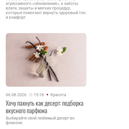
агрессивного «обновления», а заботы:
влаги, защиты и мягких процедур,
которые помогают вернуть здоровый тон
и комфорт.
06.08.2026
15:18
Красота
Хочу пахнуть как десерт: подборка
вкусного парфюма
Выбирайте свой любимый десерт во
флаконе.