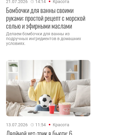
21.07.2026
14:14
Красота
Бомбочки для ванны своими
руками: простой рецепт с морской
солью и эфирными маслами
Делаем бомбочки для ванны из
подручных ингредиентов в домашних
условиях.
13.07.2026
11:54
Красота
Двойной хет-трик в бьюти: 6