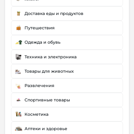
Доставка еды и продуктов
Путешествия
Одежда и обувь
Техника и электроника
Товары для животных
Развлечения
Спортивные товары
Косметика
Аптеки и здоровье