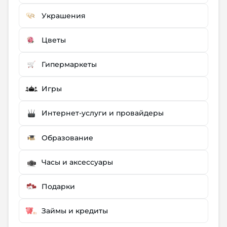
Украшения
Цветы
Гипермаркеты
Игры
Интернет-услуги и провайдеры
Образование
Часы и аксессуары
Подарки
Займы и кредиты