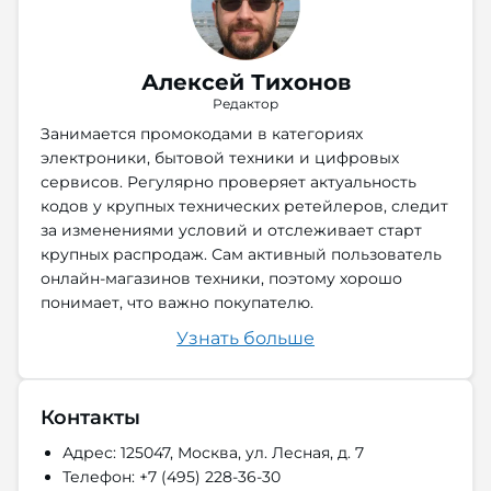
Алексей Тихонов
Редактор
Занимается промокодами в категориях
электроники, бытовой техники и цифровых
сервисов. Регулярно проверяет актуальность
кодов у крупных технических ретейлеров, следит
за изменениями условий и отслеживает старт
крупных распродаж. Сам активный пользователь
онлайн-магазинов техники, поэтому хорошо
понимает, что важно покупателю.
Узнать больше
Контакты
Адрес: 125047, Москва, ул. Лесная, д. 7
Телефон: +7 (495) 228-36-30