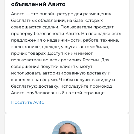
объявлений Авито
Авито — это онлайн-ресурс для размещения
бесплатных объявлений, на базе которых
совершаются сделки. Пользователи проходят
проверку безопасности Авито. На площадке есть
предложения о недвижимости, работе, технике,
электронике, одежде, услугах, автомобилях,
прочих товарах. Доступ к ним имеют
пользователи во всех регионах России. Для
совершения покупки клиенты могут
использовать авторизированную доставку и
кошелек платформы. Чтобы получить скидку и
бесплатную доставку, используйте промокод
Авито, опубликованный на этой странице.
Посетить Avito