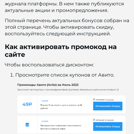
журнала платформы. В нем также публикуются
актуальные акции и промопредложения.
Полный перечень актуальных бонусов собран на
этой странице. Чтобы активировать скидку,
воспользуйтесь следующей инструкцией.
Как активировать промокод на
сайте
Чтобы воспользоваться дисконтом:
Просмотрите список купонов от Авито.