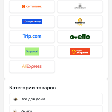
Категории товаров
Все для дома
Книги