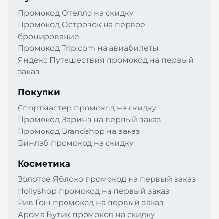
Промокод Отелло на скидку
Промокод Островок на первое
бронирование
Промокод Trip.com на авиабилеты
Яндекс Путешествия промокод на первый
заказ
Покупки
Спортмастер промокод на скидку
Промокод Зарина на первый заказ
Промокод Brandshop на заказ
Винлаб промокод на скидку
Косметика
Золотое Яблоко промокод на первый заказ
Hollyshop промокод на первый заказ
Рив Гош промокод на первый заказ
Арома Бутик промокод на скидку