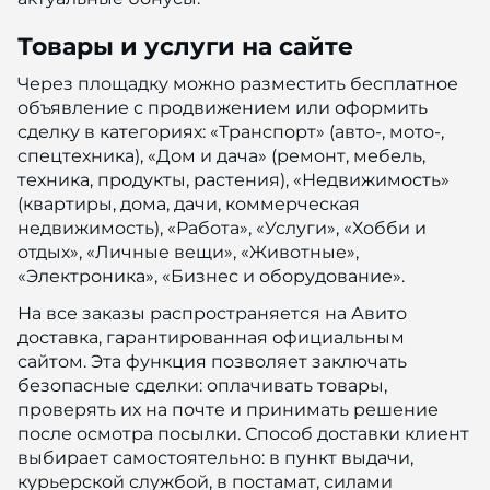
Товары и услуги на сайте
Через площадку можно разместить бесплатное
объявление с продвижением или оформить
сделку в категориях: «Транспорт» (авто-, мото-,
спецтехника), «Дом и дача» (ремонт, мебель,
техника, продукты, растения), «Недвижимость»
(квартиры, дома, дачи, коммерческая
недвижимость), «Работа», «Услуги», «Хобби и
отдых», «Личные вещи», «Животные»,
«Электроника», «Бизнес и оборудование».
На все заказы распространяется на Авито
доставка, гарантированная официальным
сайтом. Эта функция позволяет заключать
безопасные сделки: оплачивать товары,
проверять их на почте и принимать решение
после осмотра посылки. Способ доставки клиент
выбирает самостоятельно: в пункт выдачи,
курьерской службой, в постамат, силами