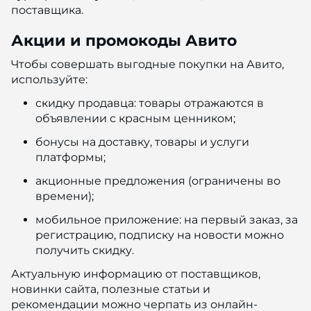
поставщика.
Акции и промокоды Авито
Чтобы совершать выгодные покупки на Авито,
используйте:
скидку продавца: товары отражаются в
объявлении с красным ценником;
бонусы на доставку, товары и услуги
платформы;
акционные предложения (ограничены во
времени);
мобильное приложение: на первый заказ, за
регистрацию, подписку на новости можно
получить скидку.
Актуальную информацию от поставщиков,
новинки сайта, полезные статьи и
рекомендации можно черпать из онлайн-