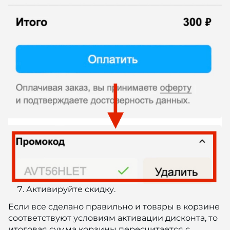
Активируйте скидку.
Если все сделано правильно и товары в корзине
соответствуют условиям активации дисконта, то
итоговая сумма корзины пересчитается с