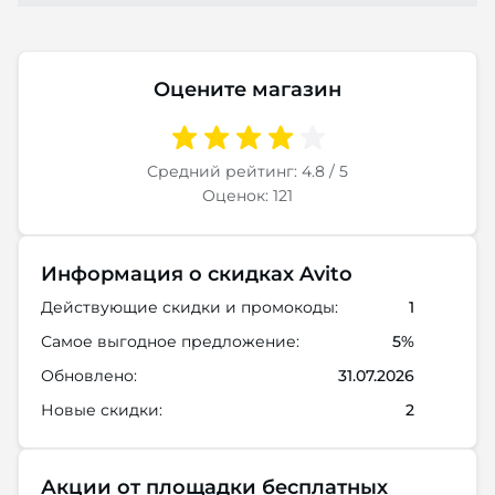
Оцените магазин
Средний рейтинг: 4.8 / 5
Оценок: 121
Информация о скидках Avito
Действующие скидки и промокоды:
1
Самое выгодное предложение:
5%
Обновлено:
31.07.2026
Новые скидки:
2
Акции от площадки бесплатных