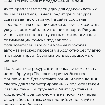
— 400 тысяч новых предложений в день.
Avito предлагает площадку для сделок частных
лиц и развития бизнеса. Аудитория ресурса
охватывает всю страну. На сайте собраны
предложения о недвижимости, поисках работы,
услугах, автомобилях и прочих товарах. Ресурс
использует интеллектуальные технологии для
оптимизации поиска под запросы
пользователей. Все объявления проходят
автоматическую проверку абсолютно бесплатно,
что гарантирует безопасность совершаемых
сделок.
Пользоваться ресурсами площадки можно как
через браузер ПК, так и через мобильное
приложение. Для автоматизации и упрощения
сделок для зарегистрированных пользователей
разработаны инструменты Авито доставка и
кошелек. Чтобы сэкономить на покупках через
ресурс бесплатных объявлений, используйте
актуальные бонусы.