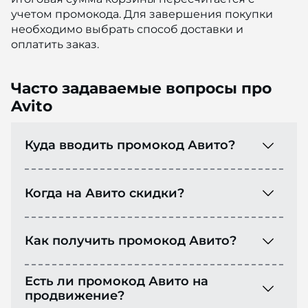
учетом промокода. Для завершения покупки
необходимо выбрать способ доставки и
оплатить заказ.
Часто задаваемые вопросы про
Avito
Куда вводить промокод Авито?
Когда на Авито скидки?
Как получить промокод Авито?
Есть ли промокод Авито на
продвижение?