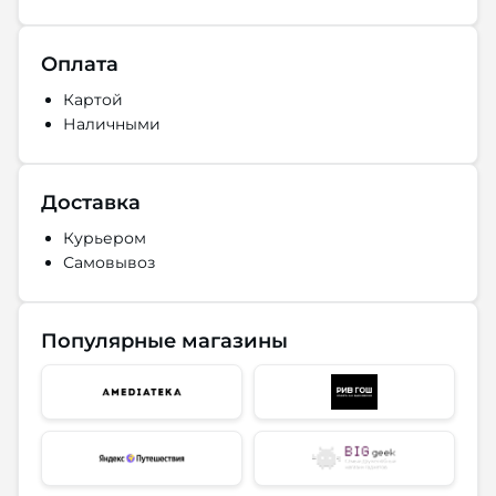
Оплата
Картой
Наличными
Доставка
Курьером
Самовывоз
Популярные магазины