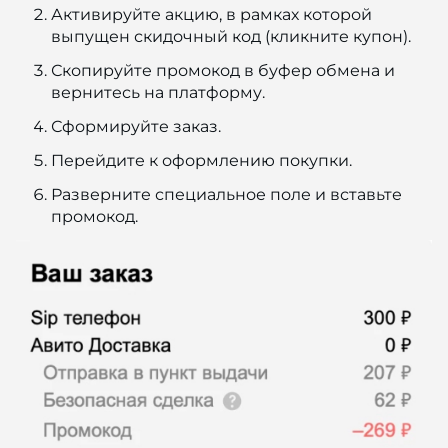
Активируйте акцию, в рамках которой
выпущен скидочный код (кликните купон).
Скопируйте промокод в буфер обмена и
вернитесь на платформу.
Сформируйте заказ.
Перейдите к оформлению покупки.
Разверните специальное поле и вставьте
промокод.