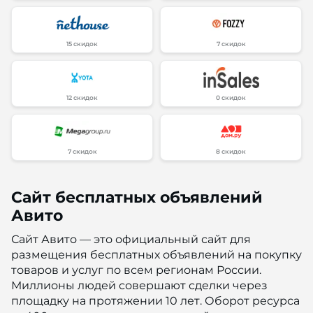
15 скидок
7 скидок
12 скидок
0 скидок
7 скидок
8 скидок
Сайт бесплатных объявлений
Авито
Сайт Авито — это официальный сайт для
размещения бесплатных объявлений на покупку
товаров и услуг по всем регионам России.
Миллионы людей совершают сделки через
площадку на протяжении 10 лет. Оборот ресурса