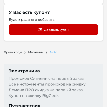
У Вас есть купон?
Будем рады его добавить!
Добавить купон
Промокоды
Магазины
Avito
Электроника
Промокод Cитилинк на первый заказ
Все инструменты промокод на скидку
Лемана ПРО скидка на первый заказ
Купон на скидку BigGeek
Путешествия