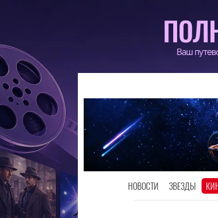
НОВОСТИ
ЗВЕЗДЫ
КИ