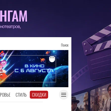
Поиск
РОВЬЕ
СТИЛЬ
СКИДКИ