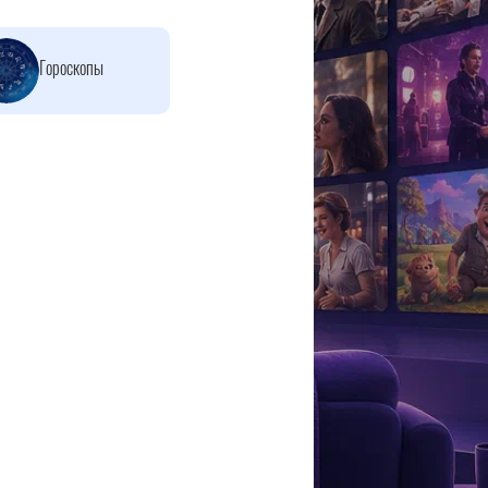
Гороскопы