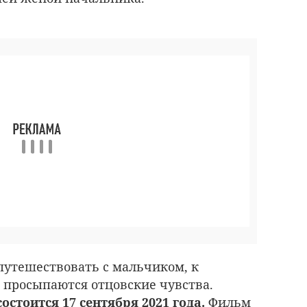
путешествовать с мальчиком, к
 просыпаются отцовские чувства.
стоится 17 сентября 2021 года.
Фильм