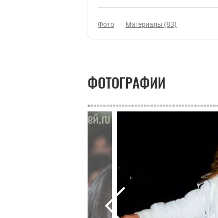
Фото
Материалы (83)
ФОТОГРАФИИ