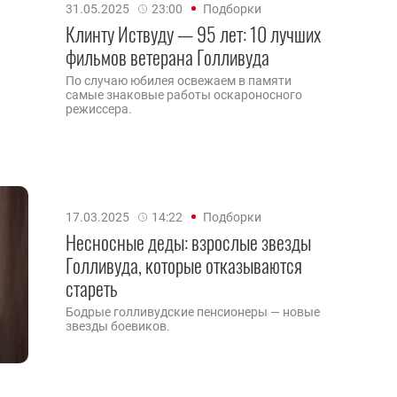
31.05.2025
23:00
Подборки
Клинту Иствуду — 95 лет: 10 лучших
фильмов ветерана Голливуда
По случаю юбилея освежаем в памяти
самые знаковые работы оскароносного
режиссера.
17.03.2025
14:22
Подборки
Несносные деды: взрослые звезды
Голливуда, которые отказываются
стареть
Бодрые голливудские пенсионеры — новые
звезды боевиков.