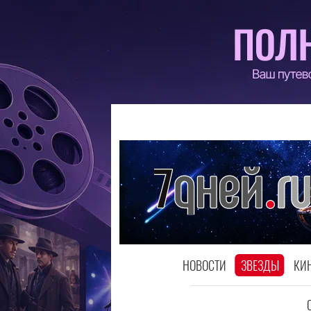
НОВОСТИ
ЗВЕЗДЫ
КИ