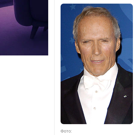
Фото: