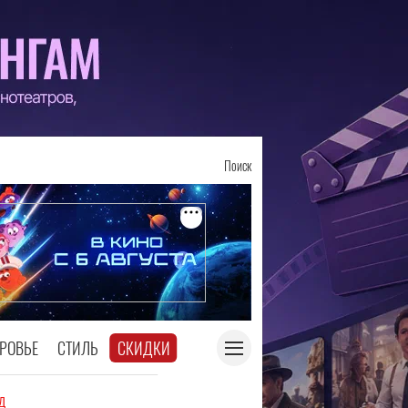
Поиск
РОВЬЕ
СТИЛЬ
СКИДКИ
д