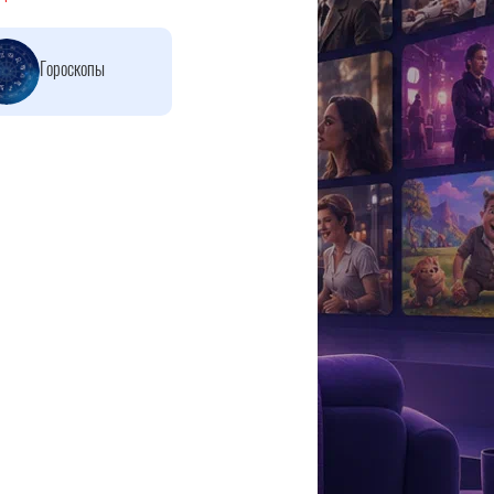
Гороскопы