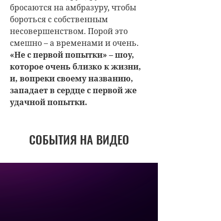
бросаются на амбразуру, чтобы
бороться с собственным
несовершенством. Порой это
смешно – а временами и очень.
«Не с первой попытки» – шоу,
которое очень близко к жизни,
и, вопреки своему названию,
западает в сердце с первой же
удачной попытки.
СОБЫТИЯ НА ВИДЕО