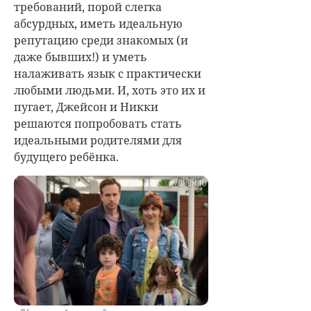
требований, порой слегка
абсурдных, иметь идеальную
репутацию среди знакомых (и
даже бывших!) и уметь
налаживать язык с практически
любыми людьми. И, хоть это их и
пугает, Джейсон и Никки
решаются попробовать стать
идеальными родителями для
будущего ребёнка.