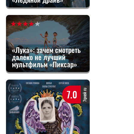
«Лука»: зачем смотреть
далеко не лучший
мультфильм «Пиксар»
7.0