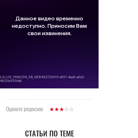
Оцените рецензию
СТАТЬИ ПО ТЕМЕ