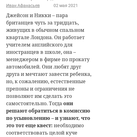
Иван Афанасьев
02 мая 2021
Джейсон и Никки – пара
британцев чуть за тридцать,
живущих в обычном спальном
квартале Лондона. Он работает
учителем английского для
иностранцев в школе, она –
менеджером в фирме по прокату
автомобилей. Они любят друг
друга и мечтают завести ребенка,
но, к сожалению, естественные
препоны и ограничения не
позволяют им сделать это
самостоятельно. Тогда
они
решают обратиться в комиссию
по усыновлению – и узнают, что
это тот еще квест:
необходимо
соответствовать целой куче