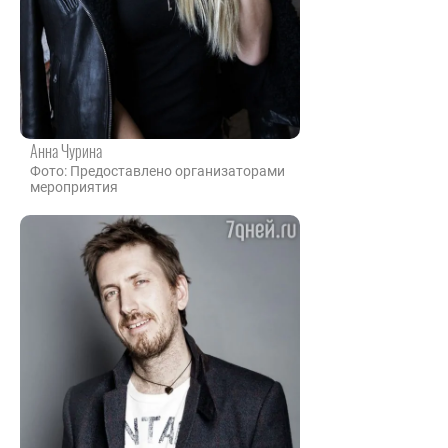
Анна Чурина
Фото: Предоставлено организаторами
мероприятия