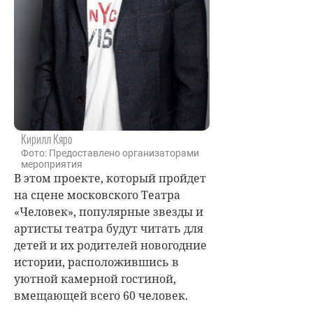
Кирилл Кяро
Фото: Предоставлено организаторами
мероприятия
В этом проекте, который пройдет
на сцене московского Театра
«Человек», популярные звезды и
артисты театра будут читать для
детей и их родителей новогодние
истории, расположившись в
уютной камерной гостиной,
вмещающей всего 60 человек.