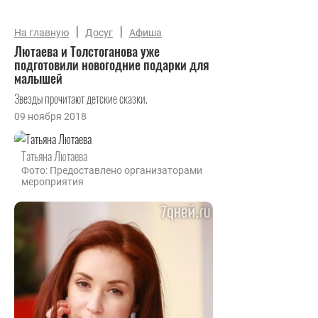
|
|
На главную
Досуг
Афиша
Лютаева и Толстоганова уже
подготовили новогодние подарки для
малышей
Звезды прочитают детские сказки.
09 ноября 2018
Татьяна Лютаева
Фото: Предоставлено организаторами
мероприятия