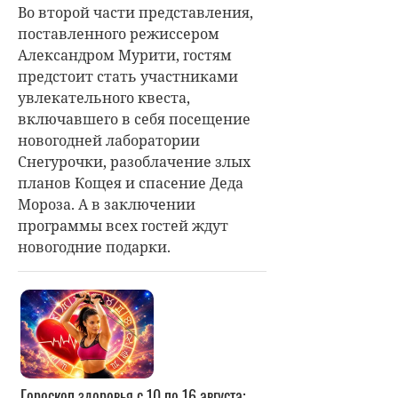
Во второй части представления,
поставленного режиссером
Александром Мурити, гостям
предстоит стать участниками
увлекательного квеста,
включавшего в себя посещение
новогодней лаборатории
Снегурочки, разоблачение злых
планов Кощея и спасение Деда
Мороза. А в заключении
программы всех гостей ждут
новогодние подарки.