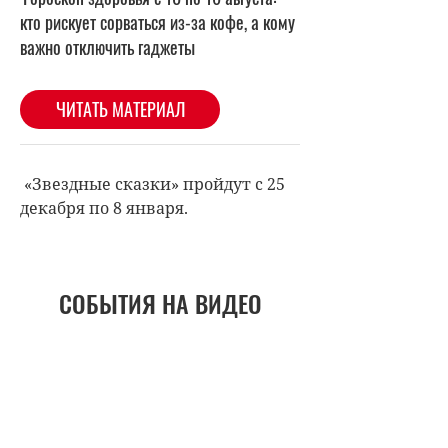
«Звездные сказки» пройдут с 25
декабря по 8 января.
СОБЫТИЯ НА ВИДЕО