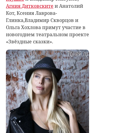
Агния Дитковските
и Анатолий
Кот, Ксения Лаврова-
Глинка,Владимир Скворцов и
Ольга Хохлова примут участие в
новогоднем театральном проекте
«Звёздные сказки».