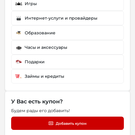
Игры
Интернет-услуги и провайдеры
Образование
Часы и аксессуары
Подарки
Займы и кредиты
У Вас есть купон?
Будем рады его добавить!
Добавить купон