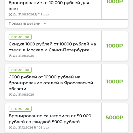
1000Р
бронирование от 10 000 рублей для
всех
до
31.08.2026
118 раз
Показать детали
ПРОМОКОД
Скидка 1000 рублей от 10000 рублей на
1000Р
отели в Москве и Санкт-Петербурге
до
31.08.2026
ПРОМОКОД
-1000 рублей от 10000 рублей на
1000Р
бронирование отелей в Ярославской
области
до
31.08.2026
ПРОМОКОД
Бронирование санаториев от 50 000
5000Р
рублей со скидкой 5000 рублей
до
31.12.2026
105 раз