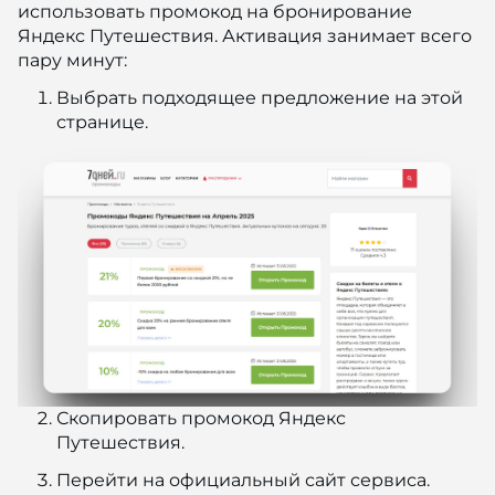
использовать промокод на бронирование
Яндекс Путешествия. Активация занимает всего
пару минут:
Выбрать подходящее предложение на этой
странице.
Скопировать промокод Яндекс
Путешествия.
Перейти на официальный сайт сервиса.