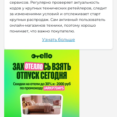
сервисов. Регулярно проверяет актуальность
кодов у крупных технических ретейлеров, следит
за изменениями условий и отслеживает старт
крупных распродаж. Сам активный пользователь
онлайн-магазинов техники, поэтому хорошо
понимает, что важно покупателю.
Узнать больше