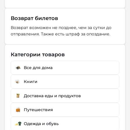
Возврат билетов
Возврат возможен не позднее, чем за сутки до
отправления. Также есть штраф за опоздание.
Категории товаров
Все для дома
Книги
Доставка еды и продуктов
Путешествия
Одежда и обувь