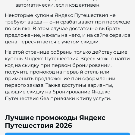
автоматически, если код активен.
Некоторые купоны Яндекс Путешествия не
требуют ввода — они срабатывают при переходе
по ссылке. В этом случае достаточно выбрать
предложение, нажать на него, и на сайте сервиса
цена пересчитается с учётом скидки.
На этой странице собраны только действующие
купоны Яндекс Путешествия. Здесь можно найти
код на скидку при первом бронировании,
получить промокод на первый отель или
применить предложение при оформлении
первого заказа. Также доступны варианты,
дающие скидку на бронирование Яндекс
Путешествия без привязки к типу услуги.
Лучшие промокоды Яндекс
Путешествия 2026