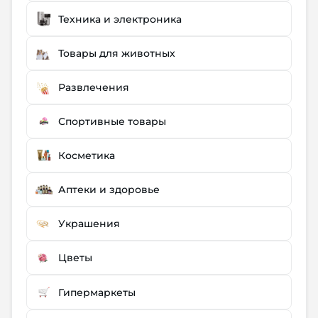
Техника и электроника
Товары для животных
Развлечения
Спортивные товары
Косметика
Аптеки и здоровье
Украшения
Цветы
Гипермаркеты