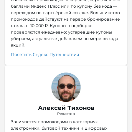
баллами Яндекс Плюс или по купону без кода —
переходом по партнёрской ссылке. Большинство
промокодов действуют на первое бронирование
отеля от 10 000 ₽. Купоны в подборке
проверяются ежедневно: устаревшие купоны
убираем, актуальные добавляем по мере выхода
акций.
Посетить Яндекс Путешествия
Алексей Тихонов
Редактор
Занимается промокодами в категориях
электроники, бытовой техники и цифровых