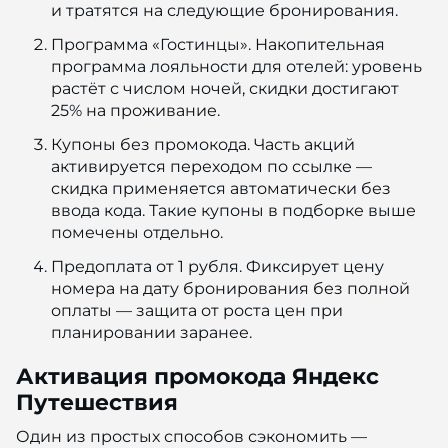
и тратятся на следующие бронирования.
Программа «Гостинцы». Накопительная
программа лояльности для отелей: уровень
растёт с числом ночей, скидки достигают
25% на проживание.
Купоны без промокода. Часть акций
активируется переходом по ссылке —
скидка применяется автоматически без
ввода кода. Такие купоны в подборке выше
помечены отдельно.
Предоплата от 1 рубля. Фиксирует цену
номера на дату бронирования без полной
оплаты — защита от роста цен при
планировании заранее.
Активация промокода Яндекс
Путешествия
Один из простых способов сэкономить —