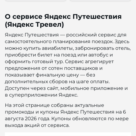
О сервисе Яндекс Путешествия
(Яндекс Тревел)
Яндекс Путешествия — российский сервис для
самостоятельного планирования поездок. Здесь
можно купить авиабилеты, забронировать отель,
приобрести билет на поезд или автобус и
оформить готовый тур. Сервис агрегирует
предложения от сотен поставщиков и
показывает финальную цену — без
дополнительных сборов на шаге оплаты.
Доступен через сайт, мобильное приложение и
в суперприложении Яндекс.
На этой странице собраны актуальные
промокоды и купоны Яндекс Путешествия на 6
августа 2026 года. Купоны обновляются по мере
выхода акций от сервиса.