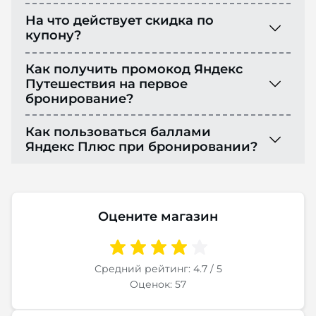
На что действует скидка по
купону?
Как получить промокод Яндекс
Путешествия на первое
бронирование?
Как пользоваться баллами
Яндекс Плюс при бронировании?
Оцените магазин
Средний рейтинг: 4.7 / 5
Оценок: 57