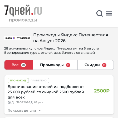
Промокоды Яндекс Путешествия
на Август 2026
28 актуальных купонов Яндекс Путешествия на 6 августа.
Бронирование туров, отелей, авиабилетов со скидкой.
Все
Промокоды
Скидки
28
18
10
ПРОМОКОД
ПРОВЕРЕНО
Бронирование отелей из подборки от
2500Р
25 000 рублей со скидкой 2500 рублей
для всех
до
31.08.2026
65 раз
Показать детали