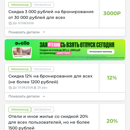
ПРОМОКОД
ПРОВЕРЕНО
Скидка 3 000 рублей на бронирования
3000Р
от 30 000 рублей для всех
до
07.08.2026
Показать детали
ПРОМОКОД
ПРОВЕРЕНО
Скидка 12% на бронирования для всех
12%
(не более 1200 рублей)
до
31.08.2026
25 раз
Показать детали
ПРОМОКОД
ПРОВЕРЕНО
Отели и иное жилье со скидкой 20%
20%
для всех пользователей, но не более
1500 рублей