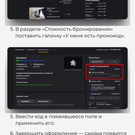
В разделе «Стоимость бронирования»
поставить галочку «У меня есть промокод».
Ввести код в появившееся поле и
применить его.
Завершить оформление — скидка появится