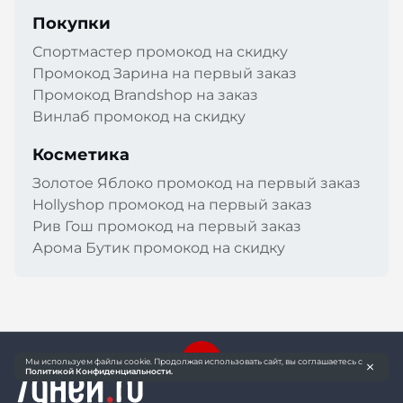
Покупки
Спортмастер промокод на скидку
Промокод Зарина на первый заказ
Промокод Brandshop на заказ
Винлаб промокод на скидку
Косметика
Золотое Яблоко промокод на первый заказ
Hollyshop промокод на первый заказ
Рив Гош промокод на первый заказ
Арома Бутик промокод на скидку
Мы используем файлы cookie. Продолжая использовать сайт, вы соглашаетесь с
Политикой Конфиденциальности.