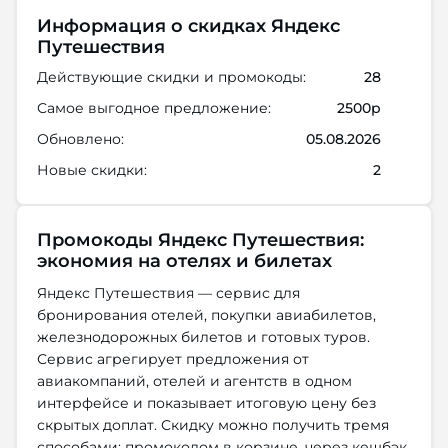
Информация о скидках Яндекс
Путешествия
Действующие скидки и промокоды:
28
Самое выгодное предложение:
2500р
Обновлено:
05.08.2026
Новые скидки:
2
Промокоды Яндекс Путешествия:
экономия на отелях и билетах
Яндекс Путешествия — сервис для
бронирования отелей, покупки авиабилетов,
железнодорожных билетов и готовых туров.
Сервис агрегирует предложения от
авиакомпаний, отелей и агентств в одном
интерфейсе и показывает итоговую цену без
скрытых доплат. Скидку можно получить тремя
способами: промокодом в корзине, через кешбэк