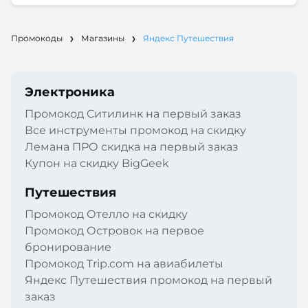
Промокоды
Магазины
Яндекс Путешествия
Электроника
Промокод Cитилинк на первый заказ
Все инструменты промокод на скидку
Лемана ПРО скидка на первый заказ
Купон на скидку BigGeek
Путешествия
Промокод Отелло на скидку
Промокод Островок на первое
бронирование
Промокод Trip.com на авиабилеты
Яндекс Путешествия промокод на первый
заказ