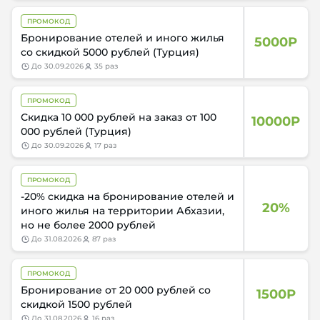
ПРОМОКОД
Бронирование отелей и иного жилья
5000Р
со скидкой 5000 рублей (Турция)
до
30.09.2026
35 раз
ПРОМОКОД
Скидка 10 000 рублей на заказ от 100
10000Р
000 рублей (Турция)
до
30.09.2026
17 раз
ПРОМОКОД
-20% скидка на бронирование отелей и
20%
иного жилья на территории Абхазии,
но не более 2000 рублей
до
31.08.2026
87 раз
ПРОМОКОД
Бронирование от 20 000 рублей со
1500Р
скидкой 1500 рублей
до
31.08.2026
16 раз