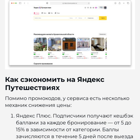
Как сэкономить на Яндекс
Путешествиях
Помимо промокодов, у сервиса есть несколько
механик снижения цены:
Яндекс Плюс. Подписчики получают кешбэк
баллами за каждое бронирование — от 5 до
15% в зависимости от категории. Баллы
зачисляются в течение 5 дней после выезда