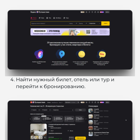
Найти нужный билет, отель или тур и
перейти к бронированию.