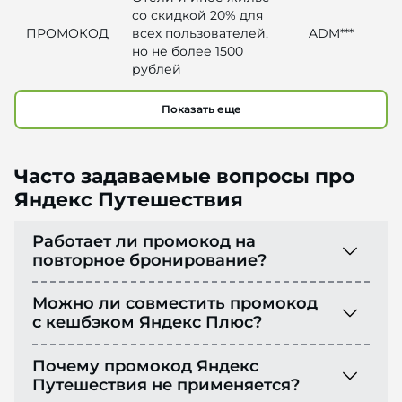
со скидкой 20% для
ПРОМОКОД
всех пользователей,
ADM***
но не более 1500
рублей
Показать еще
Часто задаваемые вопросы про
Яндекс Путешествия
Работает ли промокод на
повторное бронирование?
Можно ли совместить промокод
с кешбэком Яндекс Плюс?
Почему промокод Яндекс
Путешествия не применяется?