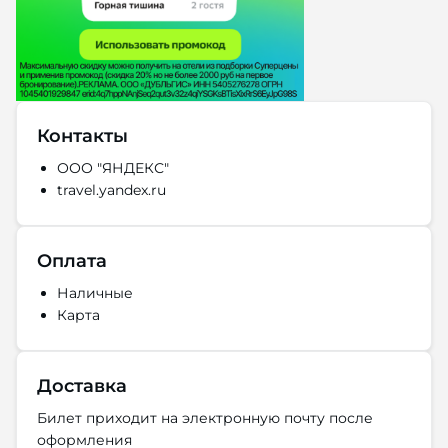
Контакты
ООО "ЯНДЕКС"
travel.yandex.ru
Оплата
Наличные
Карта
Доставка
Билет приходит на электронную почту после
оформления