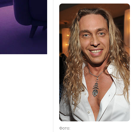
Фото: