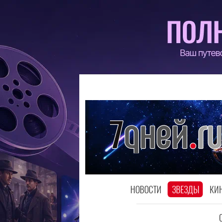
НОВОСТИ
ЗВЕЗДЫ
КИ