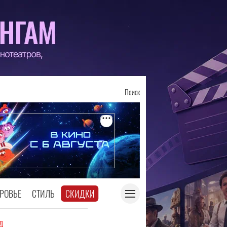
Поиск
РОВЬЕ
СТИЛЬ
СКИДКИ
д