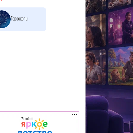
Гороскопы