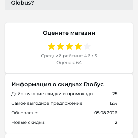
Globus?
Оцените магазин
Средний рейтинг: 4.6 / 5
Оценок: 64
Информация о скидках Глобус
Действующие скидки и промокоды:
25
Самое выгодное предложение:
12%
Обновлено:
05.08.2026
Новые скидки:
2