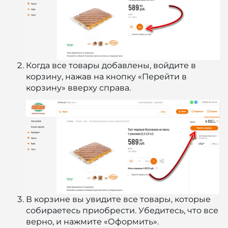
Когда все товары добавлены, войдите в
корзину, нажав на кнопку «Перейти в
корзину» вверху справа.
В корзине вы увидите все товары, которые
собираетесь приобрести. Убедитесь, что все
верно, и нажмите «Оформить».