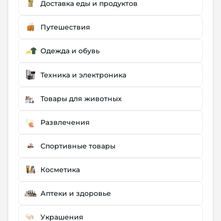
Доставка еды и продуктов
Путешествия
Одежда и обувь
Техника и электроника
Товары для животных
Развлечения
Спортивные товары
Косметика
Аптеки и здоровье
Украшения