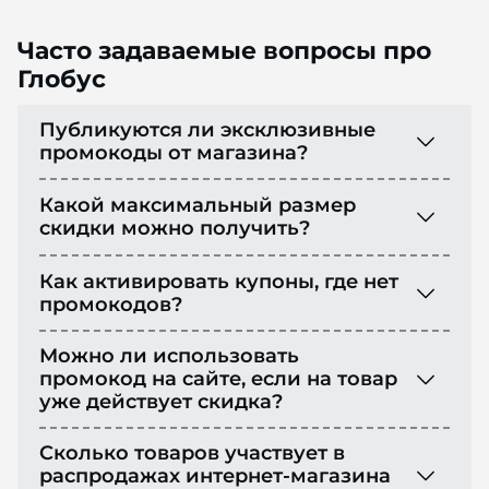
Часто задаваемые вопросы про
Глобус
Публикуются ли эксклюзивные
промокоды от магазина?
Какой максимальный размер
скидки можно получить?
Как активировать купоны, где нет
промокодов?
Можно ли использовать
промокод на сайте, если на товар
уже действует скидка?
Сколько товаров участвует в
распродажах интернет-магазина