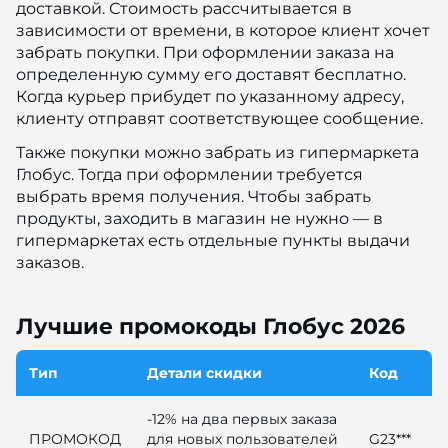
доставкой. Стоимость рассчитывается в
зависимости от времени, в которое клиент хочет
забрать покупки. При оформлении заказа на
определенную сумму его доставят бесплатно.
Когда курьер прибудет по указанному адресу,
клиенту отправят соответствующее сообщение.
Также покупки можно забрать из гипермаркета
Глобус. Тогда при оформлении требуется
выбрать время получения. Чтобы забрать
продукты, заходить в магазин не нужно — в
гипермаркетах есть отдельные пункты выдачи
заказов.
Лучшие промокоды Глобус 2026
Тип
Детали скидки
Код
-12% на два первых заказа
ПРОМОКОД
для новых пользователей
G23***