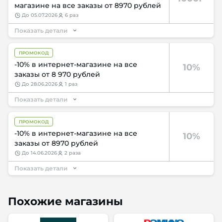
магазине на все заказы от 8970 рублей
до
05.07.2026
6 раз
Показать детали
ПРОМОКОД
-10% в интернет-магазине на все
10%
заказы от 8 970 рублей
до
28.06.2026
1 раз
Показать детали
ПРОМОКОД
-10% в интернет-магазине на все
10%
заказы от 8970 рублей
до
14.06.2026
2 раза
Показать детали
Похожие магазины