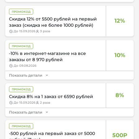
ПРОМОКОД
Скидка 12% от 5500 рублей на первый
12%
заказ (скидка не более 1000 рублей)
до
15.09.2026
3 раза
ПРОМОКОД
-10% в интернет-магазине на все
10%
заказы от 8 970 рублей
до
09.08.2026
Показать детали
ПРОМОКОД
8%
Скидка 8% на 1 заказ от 6590 рублей
до
15.09.2026
2 раза
Показать детали
ПРОМОКОД
-500 рублей на первый заказ от 5000
500Р