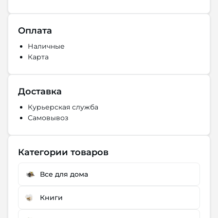
Оплата
Наличные
Карта
Доставка
Курьерская служба
Самовывоз
Категории товаров
Все для дома
Книги