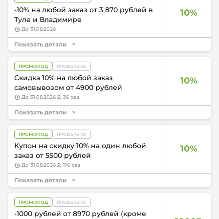
-10% на любой заказ от 3 870 рублей в
10%
Туле и Владимире
до
31.08.2026
Показать детали
ПРОМОКОД
ПРОВЕРЕНО
Скидка 10% на любой заказ
10%
самовывозом от 4900 рублей
до
31.08.2026
36 раз
Показать детали
ПРОМОКОД
ПРОВЕРЕНО
Купон на скидку 10% на один любой
10%
заказ от 5500 рублей
до
31.08.2026
116 раз
Показать детали
ПРОМОКОД
ПРОВЕРЕНО
-1000 рублей от 8970 рублей (кроме