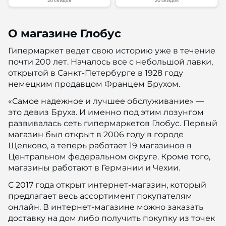
20 скидок
20 скидок
О магазине Глобус
Гипермаркет ведет свою историю уже в течение
почти 200 лет. Началось все с небольшой лавки,
открытой в Санкт-Петербурге в 1928 году
немецким продавцом Францем Брухом.
«Самое надежное и лучшее обслуживание» —
это девиз Бруха. И именно под этим лозунгом
развивалась сеть гипермаркетов Глобус. Первый
магазин был открыт в 2006 году в городе
Щелково, а теперь работает 19 магазинов в
Центральном федеральном округе. Кроме того,
магазины работают в Германии и Чехии.
С 2017 года открыт интернет-магазин, который
предлагает весь ассортимент покупателям
онлайн. В интернет-магазине можно заказать
доставку на дом либо получить покупку из точек