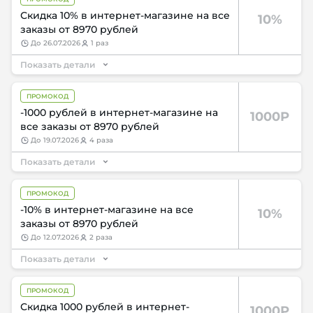
Скидка 10% в интернет-магазине на все
10%
заказы от 8970 рублей
до
26.07.2026
1 раз
Показать детали
ПРОМОКОД
-1000 рублей в интернет-магазине на
1000Р
все заказы от 8970 рублей
до
19.07.2026
4 раза
Показать детали
ПРОМОКОД
-10% в интернет-магазине на все
10%
заказы от 8970 рублей
до
12.07.2026
2 раза
Показать детали
ПРОМОКОД
Скидка 1000 рублей в интернет-
1000Р