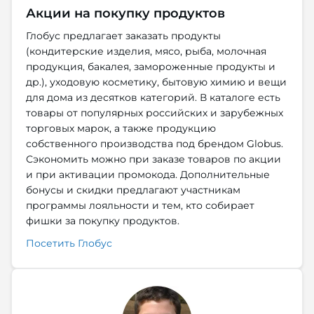
Акции на покупку продуктов
Глобус предлагает заказать продукты
(кондитерские изделия, мясо, рыба, молочная
продукция, бакалея, замороженные продукты и
др.), уходовую косметику, бытовую химию и вещи
для дома из десятков категорий. В каталоге есть
товары от популярных российских и зарубежных
торговых марок, а также продукцию
собственного производства под брендом Globus.
Сэкономить можно при заказе товаров по акции
и при активации промокода. Дополнительные
бонусы и скидки предлагают участникам
программы лояльности и тем, кто собирает
фишки за покупку продуктов.
Посетить Глобус