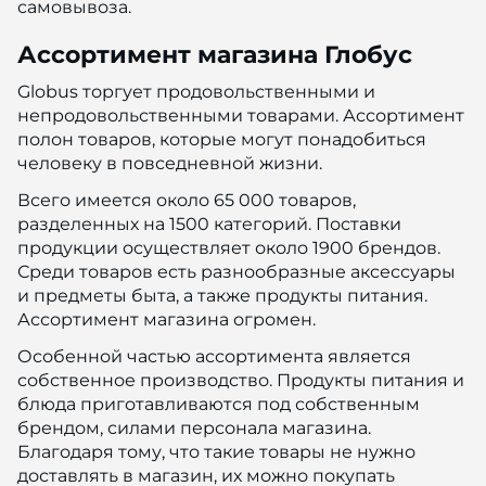
самовывоза.
Ассортимент магазина Глобус
Globus торгует продовольственными и
непродовольственными товарами. Ассортимент
полон товаров, которые могут понадобиться
человеку в повседневной жизни.
Всего имеется около 65 000 товаров,
разделенных на 1500 категорий. Поставки
продукции осуществляет около 1900 брендов.
Среди товаров есть разнообразные аксессуары
и предметы быта, а также продукты питания.
Ассортимент магазина огромен.
Особенной частью ассортимента является
собственное производство. Продукты питания и
блюда приготавливаются под собственным
брендом, силами персонала магазина.
Благодаря тому, что такие товары не нужно
доставлять в магазин, их можно покупать