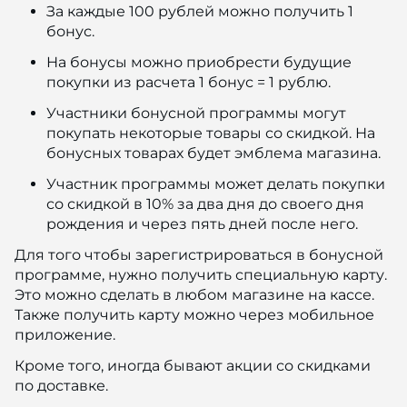
За каждые 100 рублей можно получить 1
бонус.
На бонусы можно приобрести будущие
покупки из расчета 1 бонус = 1 рублю.
Участники бонусной программы могут
покупать некоторые товары со скидкой. На
бонусных товарах будет эмблема магазина.
Участник программы может делать покупки
со скидкой в 10% за два дня до своего дня
рождения и через пять дней после него.
Для того чтобы зарегистрироваться в бонусной
программе, нужно получить специальную карту.
Это можно сделать в любом магазине на кассе.
Также получить карту можно через мобильное
приложение.
Кроме того, иногда бывают акции со скидками
по доставке.