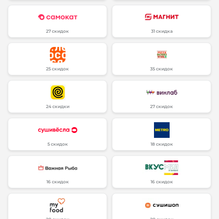
27 скидок
31 скидка
25 скидок
35 скидок
24 скидки
27 скидок
5 скидок
18 скидок
16 скидок
16 скидок