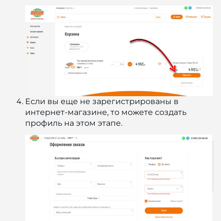
Если вы еще не зарегистрированы в
интернет-магазине, то можете создать
профиль на этом этапе.