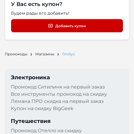
У Вас есть купон?
Будем рады его добавить!
Добавить купон
Промокоды
Магазины
Глобус
Электроника
Промокод Cитилинк на первый заказ
Все инструменты промокод на скидку
Лемана ПРО скидка на первый заказ
Купон на скидку BigGeek
Путешествия
Промокод Отелло на скидку