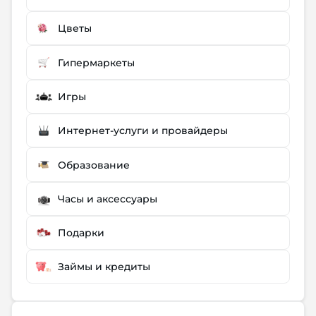
Цветы
Гипермаркеты
Игры
Интернет-услуги и провайдеры
Образование
Часы и аксессуары
Подарки
Займы и кредиты