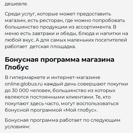
дешевле.
Среди услуг, которые может предоставить
магазин, есть ресторан, где можно попробовать
большинство продукции из ассортимента. В
меню есть завтраки и обеды, блюда и напитки на
любой вкус. А для самых маленьких посетителей
работает детская площадка.
Бонусная программа магазина
Глобус
В гипермаркете и интернет-магазине
online.globus.ru каждый день совершают покупки
до 30 000 человек, большинство из которых
являются постоянными клиентами. Те, кто
покупают здесь часто, могут воспользоваться
бонусной программой «Мой глобус».
Бонусная программа работает по следующим
условиям: