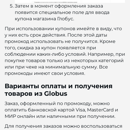
Затем в момент оформления заказа
появится специальное поле для ввода
купона магазина Глобус.
При использовании купонов имейте в виду, что
у них есть срок действия. После этой даты
промокод использовать не получится. Кроме
того, скидка за купон появляется при
соблюдении каких-либо условий. Например, при
покупке товаров только из некоторых категорий
или при чеке на минимальную сумму. Все
промокоды имеют свои условия.
Варианты оплаты и получения
товаров из Globus
Заказ, оформленный по промокоду, можно
оплатить банковской картой Visa, MasterCard и
МИР онлайн или наличными при получении.
Для получения заказов можно воспользоваться