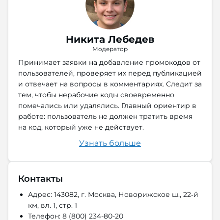
Никита Лебедев
Модератор
Принимает заявки на добавление промокодов от
пользователей, проверяет их перед публикацией
и отвечает на вопросы в комментариях. Следит за
тем, чтобы нерабочие коды своевременно
помечались или удалялись. Главный ориентир в
работе: пользователь не должен тратить время
на код, который уже не действует.
Узнать больше
Контакты
Адрес: 143082, г. Москва, Новорижское ш., 22‑й
км, вл. 1, стр. 1
Телефон: 8 (800) 234-80-20