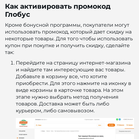
Как активировать промокод
Глобус
Кроме бонусной программы, покупатели могут
использовать промокод, который дает скидку на
некоторые товары. Для того чтобы использовать
купон при покупке и получить скидку, сделайте
так:
Перейдите на страницу интернет-магазина
и найдите там интересующие вас товары.
Добавьте в корзину все, что хотите
приобрести. Для этого нажмите на иконку в
виде корзины в карточке товара. На этом
этапе нужно выбрать метод получения
товаров. Доставка может быть либо
курьером, либо самовывозом.