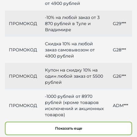
от 4900 рублей
-10% на любой заказ от 3
ПРОМОКОД
870 рублей в Туле и
G29***
Владимире
Скидка 10% на любой
ПРОМОКОД
заказ самовывозом от
G28***
4900 рублей
Купон на скидку 10% на
ПРОМОКОД
один любой заказ от 5500
G26***
рублей
-1000 рублей от 8970
рублей (кроме товаров
ПРОМОКОД
ADM***
исключений и акционных
товаров)
Показать еще