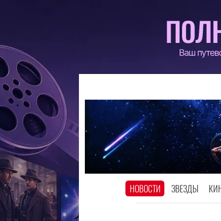
НОВОСТИ
ЗВЕЗДЫ
КИ