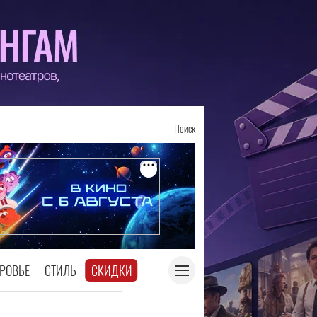
Поиск
РОВЬЕ
СТИЛЬ
СКИДКИ