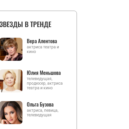
ЗВЕЗДЫ В ТРЕНДЕ
Вера Алентова
актриса театра и
кино
Юлия Меньшова
телеведущая,
продюсер, актриса
театра и кино
Ольга Бузова
актриса, певица,
телеведущая