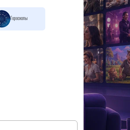
Гороскопы