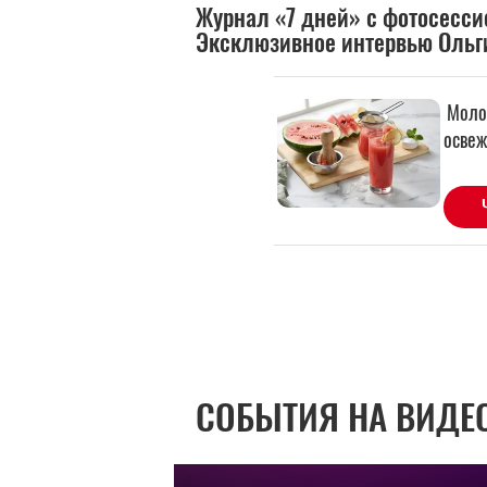
Журнал «7 дней» с фотосесси
Эксклюзивное интервью Ольг
СОБЫТИЯ НА ВИДЕ