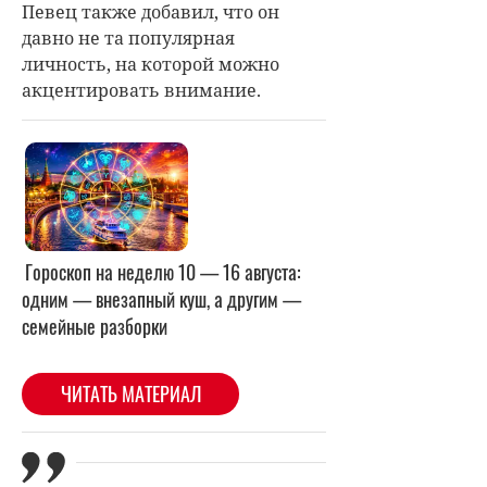
Певец также добавил, что он
давно не та популярная
личность, на которой можно
акцентировать внимание.