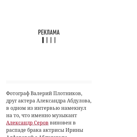
Фотограф Валерий Плотников,
друг актера Александра Абдулова,
в одном из интервью намекнул
на то, что именно музыкант
Александр Серов
виновен в
распаде брака актрисы Ирины