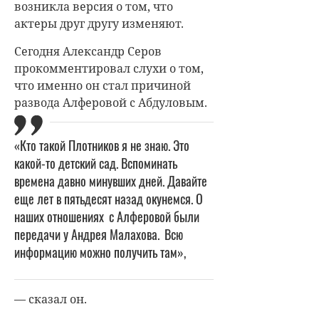
возникла версия о том, что
актеры друг другу изменяют.
Сегодня
Александр Серов
прокомментировал слухи о том,
что именно он стал причиной
развода Алферовой с Абдуловым.
«Кто такой Плотников я не знаю. Это
какой-то детский сад. Вспоминать
времена давно минувших дней. Давайте
еще лет в пятьдесят назад окунемся. О
наших отношениях
с Алферовой были
передачи у Андрея Малахова.
Всю
информацию можно получить там»,
— сказал он.