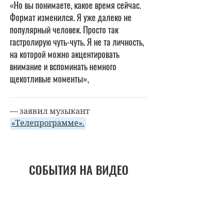
«Но вы понимаете, какое время сейчас.
Формат изменился. Я уже далеко не
популярный человек. Просто так
гастролирую чуть-чуть. Я не та личность,
на которой можно акцентировать
внимание и вспоминать немного
щекотливые моменты»,
— заявил музыкант
«Телепрограмме».
СОБЫТИЯ НА ВИДЕО