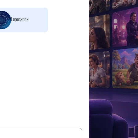
Гороскопы