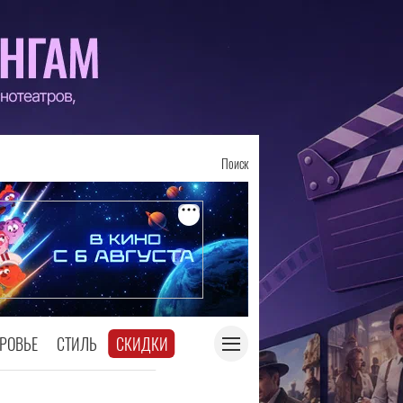
Поиск
РОВЬЕ
СТИЛЬ
СКИДКИ