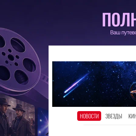
НОВОСТИ
ЗВЕЗДЫ
КИ