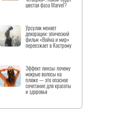
шестая фаза Marvel?
Урсуляк меняет
декорации: эпический
фильм «Война и мир»
переезжает в Кострому
Эффект линзы: почему
мокрые волосы на
пляже — это опасное
сочетание для красоты
и здоровья