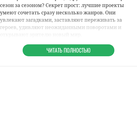
сезон за сезоном? Секрет прост: лучшие проекты
умеют сочетать сразу несколько жанров. Они
увлекают загадками, заставляют переживать за
героев, удивляют неожиданными поворотами и
открывают зрителю новый мир.
ЧИТАТЬ ПОЛНОСТЬЮ