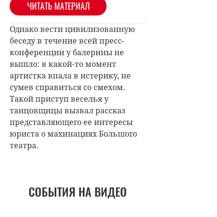
ЧИТАТЬ МАТЕРИАЛ
Однако вести цивилизованную
беседу в течение всей пресс-
конференции у балерины не
вышло: в какой-то момент
артистка впала в истерику, не
сумев справиться со смехом.
Такой приступ веселья у
танцовщицы вызвал рассказ
представляющего ее интересы
юриста о махинациях Большого
театра.
СОБЫТИЯ НА ВИДЕО