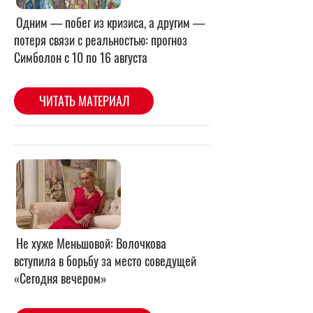
Не хуже Меньшовой: Волочкова
вступила в борьбу за место соведущей
«Сегодня вечером»