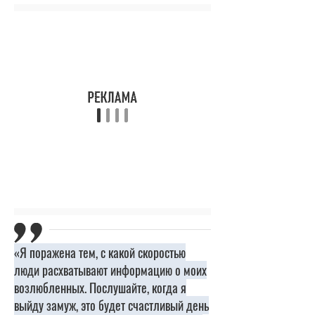
«Я поражена тем, с какой скоростью
люди расхватывают информацию о моих
возлюбленных. Послушайте, когда я
выйду замуж, это будет счастливый день