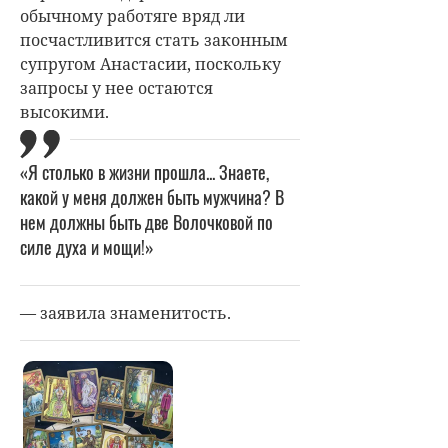
обычному работяге вряд ли
посчастливится стать законным
супругом Анастасии, поскольку
запросы у нее остаются
высокими.
«Я столько в жизни прошла... Знаете,
какой у меня должен быть мужчина? В
нем должны быть две Волочковой по
силе духа и мощи!»
— заявила знаменитость.