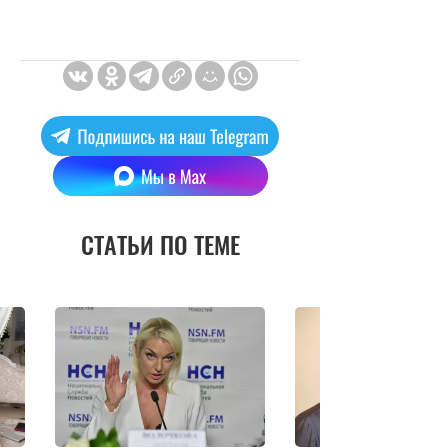
СТАТЬИ ПО ТЕМЕ