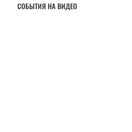
СОБЫТИЯ НА ВИДЕО