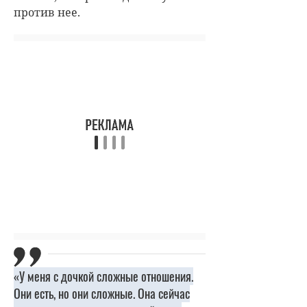
против нее.
«У меня с дочкой сложные отношения.
Они есть, но они сложные. Она сейчас