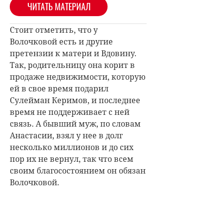
ЧИТАТЬ МАТЕРИАЛ
Стоит отметить, что у
Волочковой есть и другие
претензии к матери и Вдовину.
Так, родительницу она корит в
продаже недвижимости, которую
ей в свое время подарил
Сулейман Керимов, и последнее
время не поддерживает с ней
связь. А бывший муж, по словам
Анастасии, взял у нее в долг
несколько миллионов и до сих
пор их не вернул, так что всем
своим благосостоянием он обязан
Волочковой.