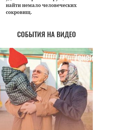
найти немало человеческих
сокровищ.
СОБЫТИЯ НА ВИДЕО