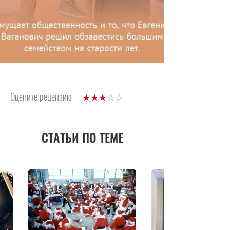
Оцените рецензию
СТАТЬИ ПО ТЕМЕ