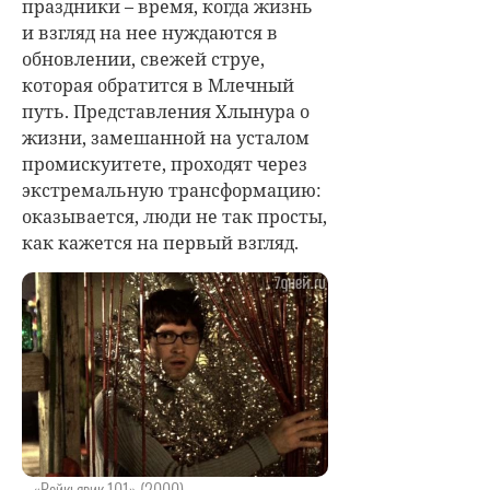
праздники – время, когда жизнь
и взгляд на нее нуждаются в
обновлении, свежей струе,
которая обратится в Млечный
путь. Представления Хлынура о
жизни, замешанной на усталом
промискуитете, проходят через
экстремальную трансформацию:
оказывается, люди не так просты,
как кажется на первый взгляд.
«Рейкьявик 101» (2000)