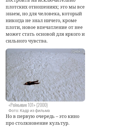
плотских отношениях; это мы все
знаем, но для человека, который
никогда не знал ничего, кроме
плоти, новое впечатление от нее
может стать основой для яркого и
сильного чувства.
«Рейкьявик 101» (2000)
Фото: Кадр из фильма
Но в первую очередь – это кино
про столкновение культур.