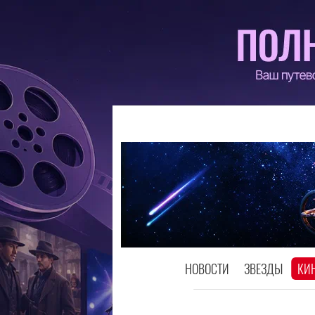
НОВОСТИ
ЗВЕЗДЫ
КИ