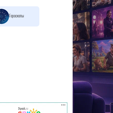
Гороскопы