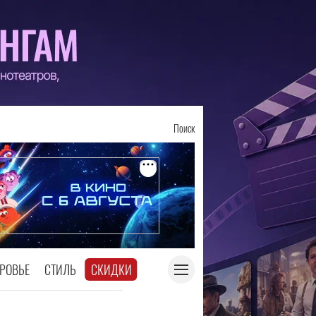
Поиск
РОВЬЕ
СТИЛЬ
СКИДКИ