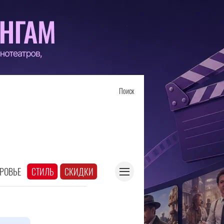
Поиск
РОВЬЕ
СТИЛЬ
СКИДКИ