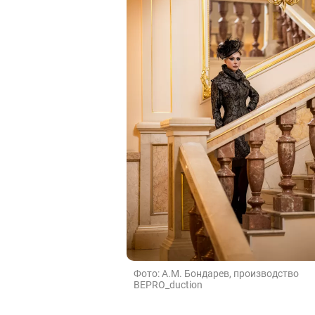
Фото: А.М. Бондарев, производство
BEPRO_duction