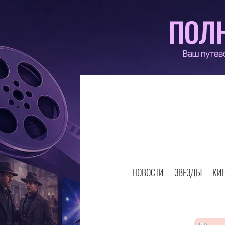
НОВОСТИ
ЗВЕЗДЫ
КИ