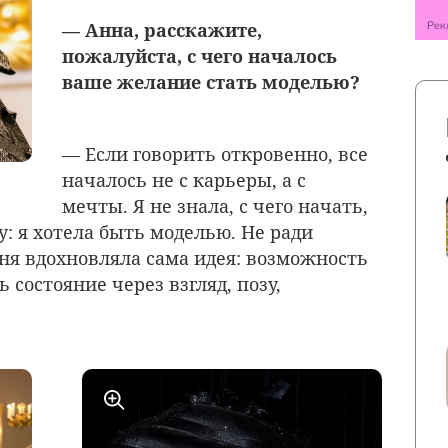
— Анна, расскажите,
пожалуйста, с чего началось
ваше желание стать моделью?
— Если говорить откровенно, все
началось не с карьеры, а с
мечты. Я не знала, с чего начать,
чу: я хотела быть моделью. Не ради
еня вдохновляла сама идея: возможность
ь состояние через взгляд, позу,