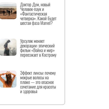
Доктор Дум, новый
Человек-паук и
«Фантастическая
четверка». Какой будет
шестая фаза Marvel?
Урсуляк меняет
декорации: эпический
фильм «Война и мир»
переезжает в Кострому
Эффект линзы: почему
мокрые волосы на
пляже — это опасное
сочетание для красоты
и здоровья