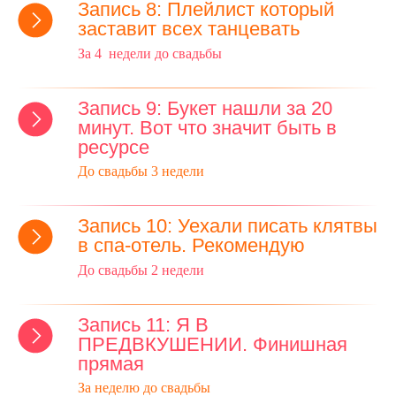
Запись 8: Плейлист который
заставит всех танцевать
За 4 недели до свадьбы
Запись 9: Букет нашли за 20
минут. Вот что значит быть в
ресурсе
До свадьбы 3 недели
Запись 10: Уехали писать клятвы
в спа-отель. Рекомендую
До свадьбы 2 недели
Запись 11: Я В
ПРЕДВКУШЕНИИ. Финишная
прямая
За неделю до свадьбы