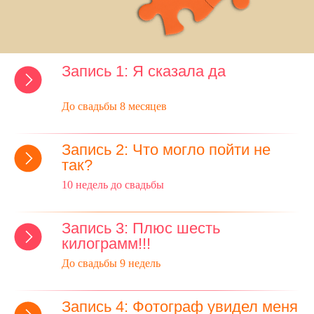
Запись 1: Я сказала да
До свадьбы 8 месяцев
Запись 2: Что могло пойти не
так?
10 недель до свадьбы
Запись 3: Плюс шесть
килограмм!!!
До свадьбы 9 недель
Запись 4: Фотограф увидел меня