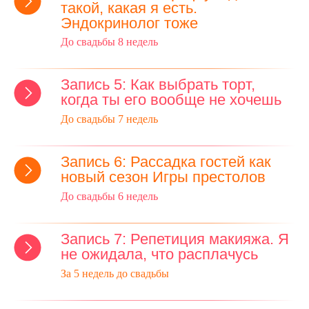
такой, какая я есть.
Эндокринолог тоже
До свадьбы 8 недель
Запись 5: Как выбрать торт,
когда ты его вообще не хочешь
До свадьбы 7 недель
Запись 6: Рассадка гостей как
новый сезон Игры престолов
До свадьбы 6 недель
Запись 7: Репетиция макияжа. Я
не ожидала, что расплачусь
За 5 недель до свадьбы