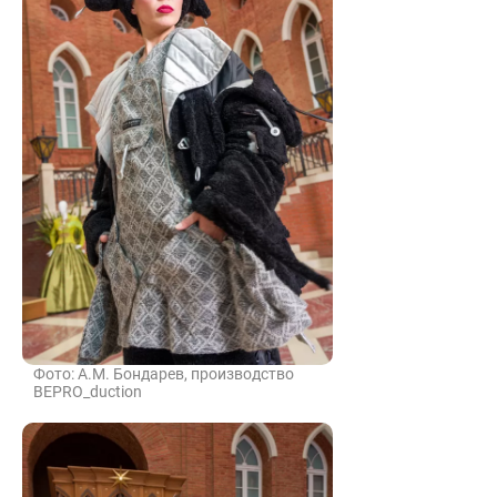
Фото: А.М. Бондарев, производство
BEPRO_duction