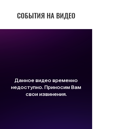
СОБЫТИЯ НА ВИДЕО