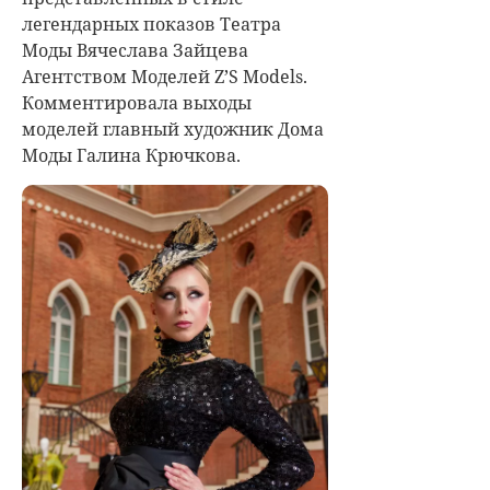
легендарных показов Театра
Моды Вячеслава Зайцева
Агентством Моделей Z’S Models.
Комментировала выходы
моделей главный художник Дома
Моды Галина Крючкова.