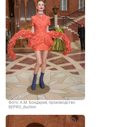
Фото: А.М. Бондарев, производство
BEPRO_duction