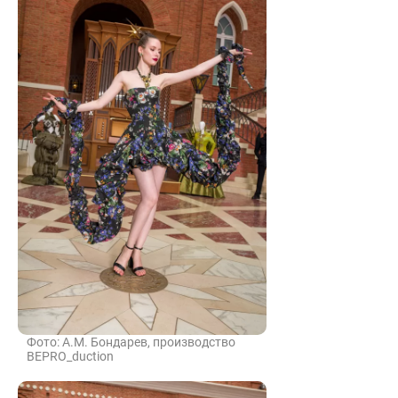
Фото: А.М. Бондарев, производство
BEPRO_duction