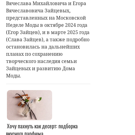
Вячеслава Михайловича и Егора
Вячеславовича Зайцевых,
представленных на Московской
Неделе Моды в октябре 2024 года
(Егор Зайцев), и в марте 2025 года
(Слава Зайцев), а также подробно
остановилась на дальнейших
планах по сохранению
творческого наследия семьи
Зайцевых и развитию Дома
Моды.