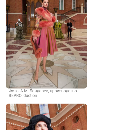
Фото: А.М. Бондарев, производство
BEPRO_duction