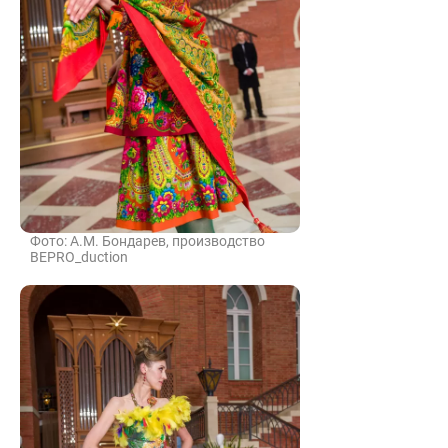
Фото: А.М. Бондарев, производство
BEPRO_duction