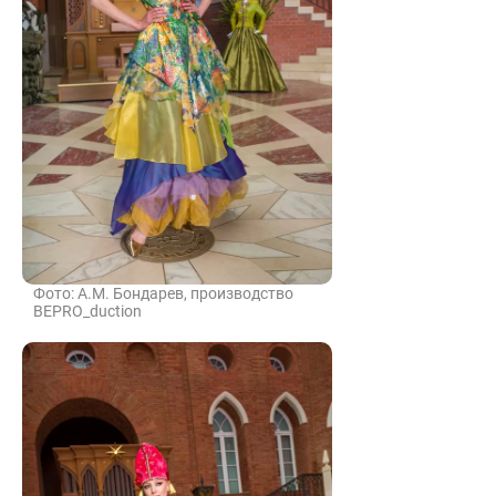
Фото: А.М. Бондарев, производство
BEPRO_duction