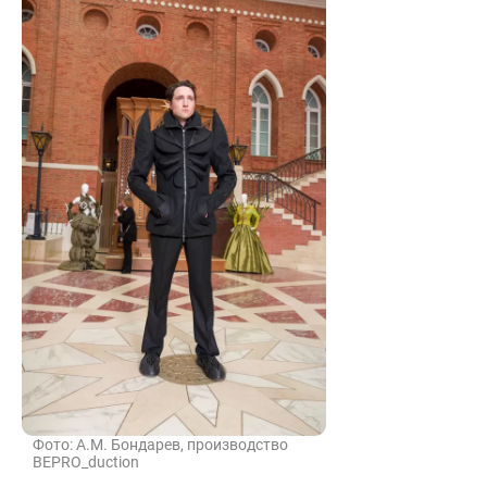
Фото: А.М. Бондарев, производство
BEPRO_duction