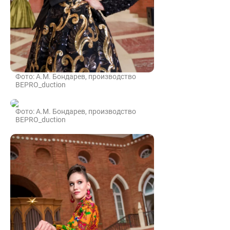
Фото: А.М. Бондарев, производство
BEPRO_duction
Фото: А.М. Бондарев, производство
BEPRO_duction