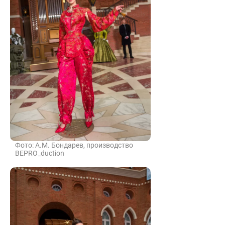
Фото: А.М. Бондарев, производство
BEPRO_duction