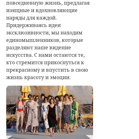
повседневную жизнь, предлагая
изящные и вдохновляющие
наряды для каждой.
Придерживаясь идеи
эксклюзивности, мы находим
единомышленников, которые
разделяют наше видение
искусства. С нами остаются те,
кто стремится прикоснуться к
прекрасному и впустить в свою
жизнь красоту и эмоции.