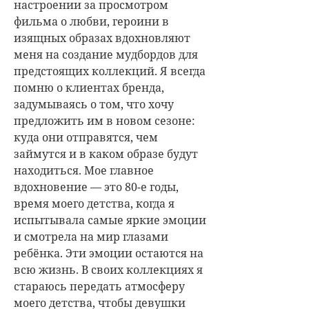
настроении за просмотром
фильма о любви, героини в
изящных образах вдохновляют
меня на создание мудбордов для
предстоящих коллекций.
Я всегда
помню о клиентах бренда,
задумываясь о том, что хочу
предложить им в новом сезоне:
куда они отправятся, чем
займутся и в каком образе будут
находиться.
Мое главное
вдохновение — это 80-е годы,
время моего детства, когда я
испытывала самые яркие эмоции
и смотрела на мир глазами
ребёнка. Эти эмоции остаются на
всю жизнь. В своих коллекциях я
стараюсь передать атмосферу
моего детства, чтобы девушки