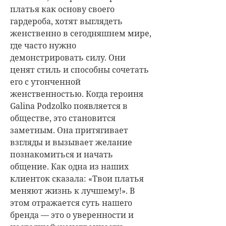
платья как основу своего
гардероба, хотят выглядеть
женственно в сегодняшнем мире,
где часто нужно
демонстрировать силу. Они
ценят стиль и способны сочетать
его с утонченной
женственностью.
Когда героиня
Galina Podzolko появляется в
обществе, это становится
заметным. Она притягивает
взгляды и вызывает желание
познакомиться и начать
общение. Как одна из наших
клиенток сказала: «Твои платья
меняют жизнь к лучшему!». В
этом отражается суть нашего
бренда — это о уверенности и