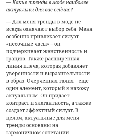
— Какие тренды в моде наиболее
актуальны для вас сейчас?
—
Для меня тренды в моде не
всегда означают выбор себя.
Меня
особенно привлекает силуэт
«песочные часы» – он
подчеркивает женственность и
грацию. Также расширенная
линия плеча, которая добавляет
уверенности и выразительности
в образ. Очерченная талия – еще
один элемент, который я нахожу
актуальным. Он придает
контраст и элегантность, а также
создает эффектный силуэт.
В
целом, актуальные для меня
тренды основаны на
гармоничном сочетании