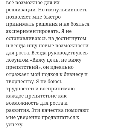
всё возможное для их
реализации. Но импульсивность
позволяет мне быстро
принимать решения и не бояться
экспериментировать. Я не
останавливаюсь на достигнутом
и всегда ищу новые возможности
для роста. Всегда руководствуюсь
лозунгом «Вижу цель, не вижу
препятствий», он идеально
отражает мой подход к бизнесу и
творчеству. Я не боюсь
трудностей и воспринимаю
каждое препятствие как
возможность для роста и
развития. Эти качества помогают
мне уверенно продвигаться к
успеху.