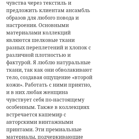
чувства через текстиль и
предложить клиентам ансамбль
образов для любого повода и
настроения.
Основными
материалами коллекций
являются шелковые ткани
разных переплетений и хлопок с
различной плотностью и
фактурой. Я люблю натуральные
ткани, так как они обволакивают
тело, создавая ощущение «второй
кожи». Работать с ними приятно,
и в них любая женщина
чувствует себя по-настоящему
особенным.
Также в коллекциях
встречается кашемир с
авторскими винтажными
принтами. Эти премиальные
материалы, подчеркивающие