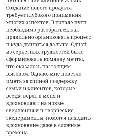
путешествие длиной в жизнь.
Создание нового продукта
требует глубокого понимания
многих аспектов. В начале пути
необходимо разобраться, как
правильно организовать процесс
и куда двигаться дальше. Одной
из серьезных трудностей было
сформировать команду мечты,
что оказалось настоящим
вызовом. Однако мне повезло
иметь за спиной поддержку
семьи и клиентов, которые
всегда верят в меня и
вдохновляют на новые
свершения и и творческие
эксперименты, помогая находить
вдохновение даже в сложные
времена.