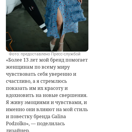
Фото: предоставлено Пресс-службой
«Более 13 лет мой бренд помогает
женщинам по всему миру
чувствовать себя уверенно и
счастливо, а я стремлюсь
показать им их красоту и
вдохновить на новые свершения.
Я живу эмоциями и чувствами, и
именно они влияют на мой стиль
и повестку бренда Galina
Podzolko», — поделилась
дизайнер.