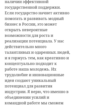
наличии эффективной
государственной поддержки.
Если государство начнет активно
помогать и развивать модный
бизнес в России, это может
открыть невероятные
возможности для роста и
реализации потенциала.
У нас
действительно много
талантливых и одаренных людей,
и я горжусь тем, как креативно и
концептуально подходит к
работе наша молодежь. Их
трудолюбие и инновационные
идеи создают уникальный
потенциал для развития
индустрии.
Я верю, что именно в
объединении усилий и
командной работе мы сможем