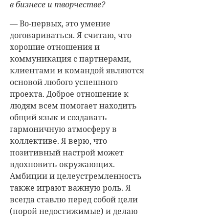
в бизнесе и творчестве?
—
Во-первых, это умение
договариваться. Я считаю, что
хорошие отношения и
коммуникация с партнерами,
клиентами и командой являются
основой любого успешного
проекта. Доброе отношение к
людям всем помогает находить
общий язык и создавать
гармоничную атмосферу в
коллективе. Я верю, что
позитивный настрой может
вдохновить окружающих.
Амбиции и целеустремленность
также играют важную роль. Я
всегда ставлю перед собой цели
(
порой недостижимые) и делаю