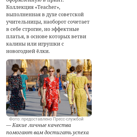
Коллекция «Teacher»,
выполненная в духе советской
учительницы, наоборот сочетает
в себе строгие, но эффектные
платья, в основе которых ветви
калины или игрушки с
новогодней ёлки.
Фото: предоставлено Пресс-службой
— Какие личные качества
помогают вам достигать успеха