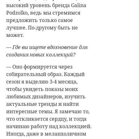
высокий уровень бренда Galina
Podzolko, ведь мы стремимся
предложить только самое
лучшее. По-другому быть не
может.
— Где вы ищете вдохновение для
создания новых коллекций?
— Оно формируется через
собирательный образ. Каждый
сезон я выделяю 3-4 месяца,
чтобы увидеть показы моих
любимых дизайнеров, изучить
актуальные тренды и найти
интересные темы. Я замечаю то,
что откликается сердцу, и тогда
начинаю работу над коллекцией.
Иногда, даже в меланхоличном