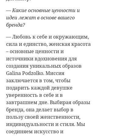
— Какие основные ценности и
идеи лежат в основе вашего
бренда?
— Любовь к себе и окружающим,
сила и единство, женская красота
– основные ценности и
источники вдохновения для
создания уникальных образов
Galina Podzolko. Миссия
заключается в том, чтобы
подарить каждой девушке
уверенность в себе и в
завтрашнем дне. Выбирая образы
бренда, она делает выбор в
пользу своей женственности,
индивидуальности и стиля.
Мы
соединяем искусство и