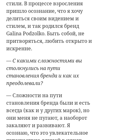
стили. В процессе взросления
пришло осознание, что я хочу
делиться своим видением и
стилем, и так родился бренд
Galina Podzolko. Быть собой, не
притворяться, любить открыто и
искренне.
— С какими сложностями вы
столкнулись на пути
становления бренда и как их
преодолевали?
— Сложности на пути
становления бренда были и есть
всегда (как и у других марок), но
они меня не пугают, а наоборот
закаляют и развивают. Я
осознаю, что это увлекательное