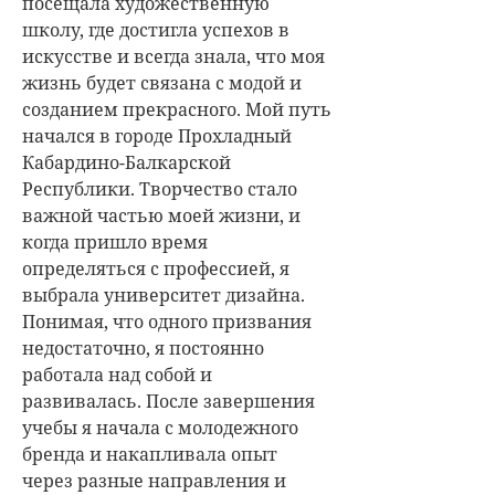
посещала художественную
школу, где достигла успехов в
искусстве и всегда знала, что моя
жизнь будет связана с модой и
созданием прекрасного.
Мой путь
начался в городе Прохладный
Кабардино-Балкарской
Республики. Творчество стало
важной частью моей жизни, и
когда пришло время
определяться с профессией, я
выбрала университет дизайна.
Понимая, что одного призвания
недостаточно, я постоянно
работала над собой и
развивалась.
После завершения
учебы я начала с молодежного
бренда и накапливала опыт
через разные направления и