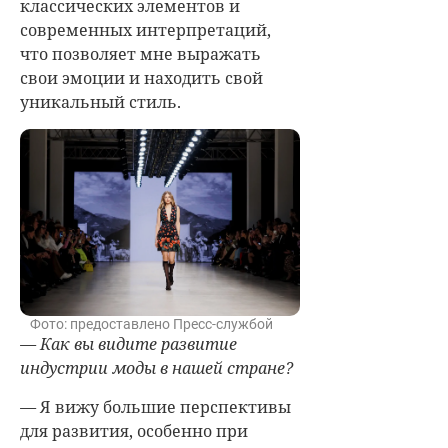
классических элементов и
современных интерпретаций,
что позволяет мне выражать
свои эмоции и находить свой
уникальный стиль.
Фото: предоставлено Пресс-службой
— Как вы видите развитие
индустрии моды в нашей стране?
—
Я вижу большие перспективы
для развития, особенно при