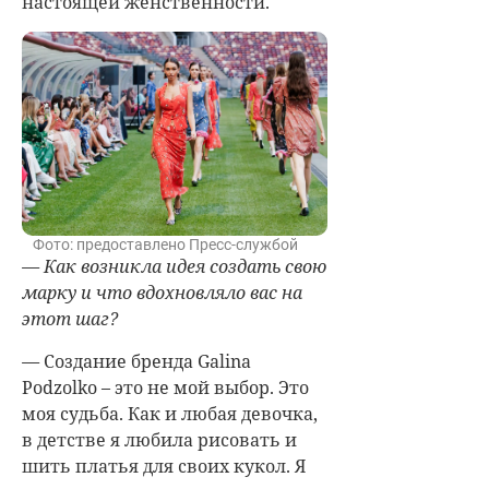
настоящей женственности.
Фото: предоставлено Пресс-службой
— Как возникла идея создать свою
марку и что вдохновляло вас на
этот шаг?
—
Создание бренда Galina
Podzolko – это не мой выбор. Это
моя судьба.
Как и любая девочка,
в детстве я любила рисовать и
шить платья для своих кукол. Я