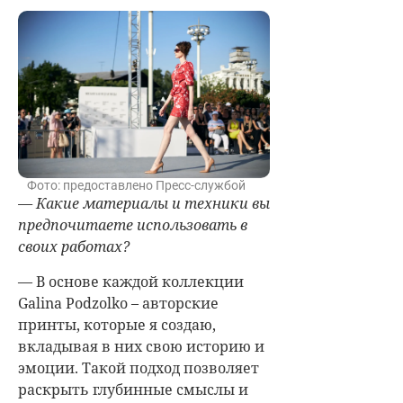
Фото: предоставлено Пресс-службой
— К
акие материалы и техники вы
предпочитаете использовать в
своих работах?
— В основе каждой коллекции
Galina Podzolko – авторские
принты, которые я создаю,
вкладывая в них свою историю и
эмоции. Такой подход позволяет
раскрыть глубинные смыслы и