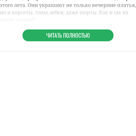
этого лета. Они украшают не только вечерние платья,
но и корсеты, топы, юбки, даже шорты. Как и где их
носят звезды?
ЧИТАТЬ ПОЛНОСТЬЮ