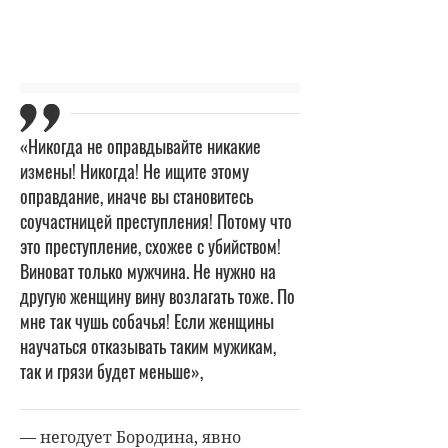
«Никогда не оправдывайте никакие
измены! Никогда! Не ищите этому
оправдание, иначе вы становитесь
соучастницей преступления! Потому что
это преступление, схожее с убийством!
Виноват только мужчина. Не нужно на
другую женщину вину возлагать тоже. По
мне так чушь собачья! Если женщины
научаться отказывать таким мужикам,
так и грязи будет меньше»,
— негодует Бородина, явно