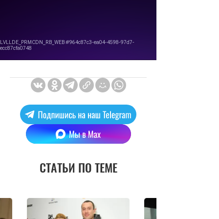
СТАТЬИ ПО ТЕМЕ