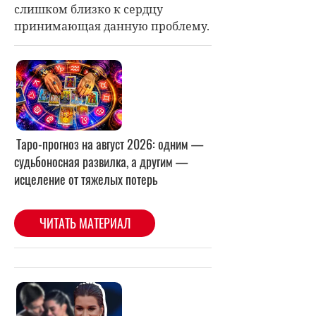
слишком близко к сердцу
принимающая данную проблему.