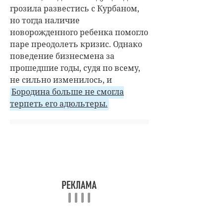
грозила развестись с Курбаном,
но тогда наличие
новорожденного ребенка помогло
паре преодолеть кризис. Однако
поведение бизнесмена за
прошедшие годы, судя по всему,
не сильно изменилось, и
Бородина больше не смогла
терпеть его адюльтеры.