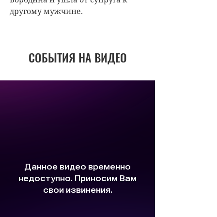
другому мужчине.
СОБЫТИЯ НА ВИДЕО