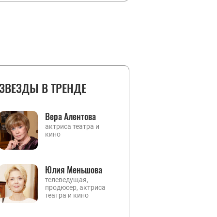
ЗВЕЗДЫ В ТРЕНДЕ
Вера Алентова
актриса театра и
кино
Юлия Меньшова
телеведущая,
продюсер, актриса
театра и кино