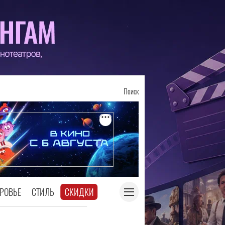
Поиск
РОВЬЕ
СТИЛЬ
СКИДКИ