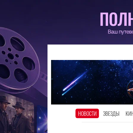
НОВОСТИ
ЗВЕЗДЫ
КИ