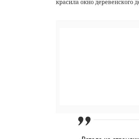
красила окно деревенского д