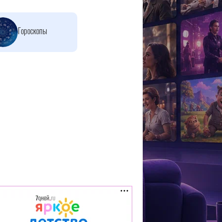
Гороскопы