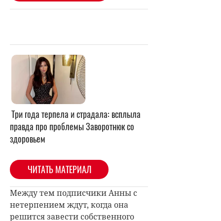
Три года терпела и страдала: всплыла
правда про проблемы Заворотнюк со
здоровьем
ЧИТАТЬ МАТЕРИАЛ
Между тем подписчики Анны с
нетерпением ждут, когда она
решится завести собственного