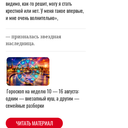
видимо, как-то решит, могу я стать
крестной или нет. У меня такое впервые,
и мне очень волнительно»,
— призналась звездная
наследница.