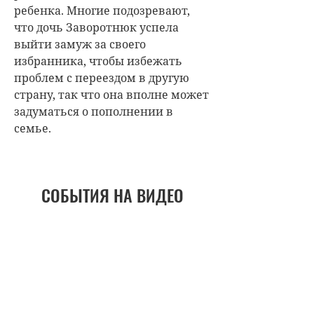
ребенка. Многие подозревают,
что дочь Заворотнюк успела
выйти замуж за своего
избранника, чтобы избежать
проблем с переездом в другую
страну, так что она вполне может
задуматься о пополнении в
семье.
СОБЫТИЯ НА ВИДЕО