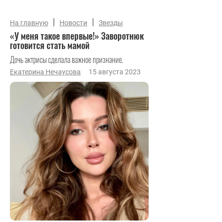
|
|
На главную
Новости
Звезды
«У меня такое впервые!» Заворотнюк
готовится стать мамой
Дочь актрисы сделала важное признание.
Екатерина Нечаусова
15 августа 2023