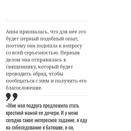
Анна призналась, что для нее это
будет первый подобный опыт,
поэтому она подошла к вопросу
со всей серьезностью. Первым
делом она отправилась к
священнику, который будет
проводить обряд, чтобы
пообщаться с ним и получить его
благословение.
«Мне моя подруга предложила стать
крестной мамой ее дочери. И у меня
сегодня такое интересное задание, я еду
на собеседование к батюшке, и он,