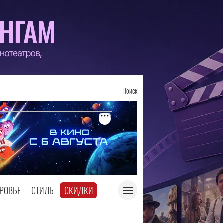
Поиск
РОВЬЕ
СТИЛЬ
СКИДКИ