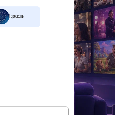
Гороскопы