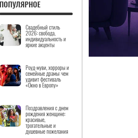
ПОПУЛЯРНОЕ
Свадебный стиль
2026: свобода,
индивидуальность и
яркие акценты
Роуд-муви, хорроры и
семейные драмы: чем
удивит фестиваль
«Окно в Европу»
Поздравления с днем
рождения женщине:
красивые,
трогательные и
душевные пожелания