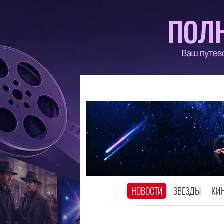
НОВОСТИ
ЗВЕЗДЫ
КИ