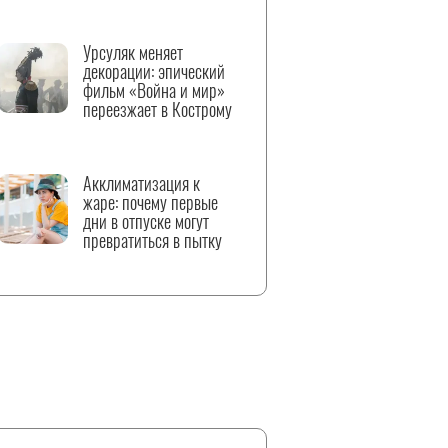
Урсуляк меняет
декорации: эпический
фильм «Война и мир»
переезжает в Кострому
Акклиматизация к
жаре: почему первые
дни в отпуске могут
превратиться в пытку