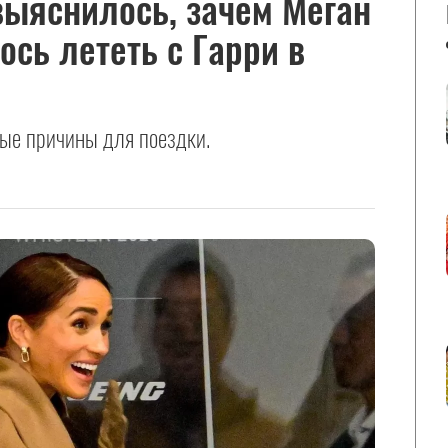
выяснилось, зачем Меган
сь лететь с Гарри в
ые причины для поездки.