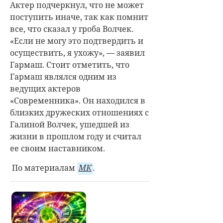
Актер подчеркнул, что не может
поступить иначе, так как помнит
все, что сказал у гроба Волчек.
«Если не могу это подтвердить и
осуществить, я ухожу», — заявил
Гармаш. Стоит отметить, что
Гармаш являлся одним из
ведущих актеров
«Современника». Он находился в
близких дружеских отношениях с
Галиной Волчек, ушедшей из
жизни в прошлом году и считал
ее своим наставником.
По материалам
МК
.