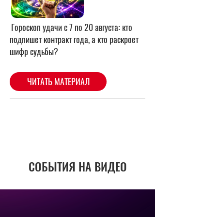
СОБЫТИЯ НА ВИДЕО