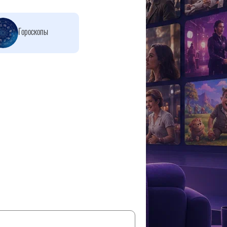
Гороскопы