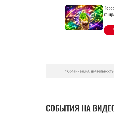
* Организация, деятельност
СОБЫТИЯ НА ВИДЕ