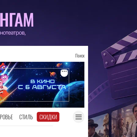
Поиск
РОВЬЕ
СТИЛЬ
СКИДКИ