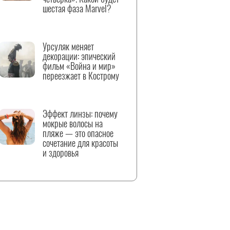
шестая фаза Marvel?
Урсуляк меняет
декорации: эпический
фильм «Война и мир»
переезжает в Кострому
Эффект линзы: почему
мокрые волосы на
пляже — это опасное
сочетание для красоты
и здоровья