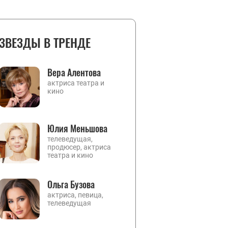
ЗВЕЗДЫ В ТРЕНДЕ
Вера Алентова
актриса театра и
кино
Юлия Меньшова
телеведущая,
продюсер, актриса
театра и кино
Ольга Бузова
актриса, певица,
телеведущая