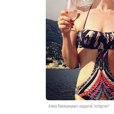
Алена Хмельницкая с подругой. Instagram*