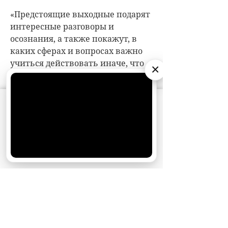
×
АО «Издательство СЕМЬ ДНЕЙ»
использует
cookie
для персонализации сервисов и
удобства пользователей. Вы можете
запретить сохранение cookie в настройках
своего браузера.
Хорошо
НОВОСТИ ПАРТНЕРОВ