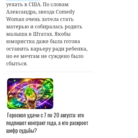
уехать в США. По словам
Александра, звезда Comedy
Woman очень хотела стать
матерью и собиралась родить
малыша в Штатах. Якобы
юмористка даже была готова
оставить карьеру ради ребенка,
но ее мечтам не суждено было
сбыться.