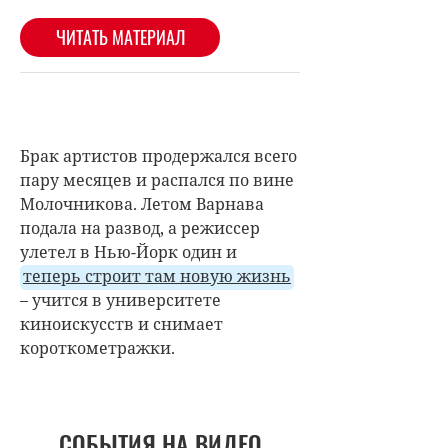
Брак артистов продержался всего
пару месяцев и распался по вине
Молочникова. Летом Варнава
подала на развод, а режиссер
улетел в Нью-Йорк один и
теперь строит там новую жизнь
– учится в университете
киноискусств и снимает
короткометражки.
СОБЫТИЯ НА ВИДЕО