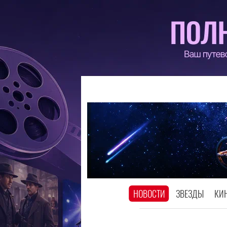
НОВОСТИ
ЗВЕЗДЫ
КИ