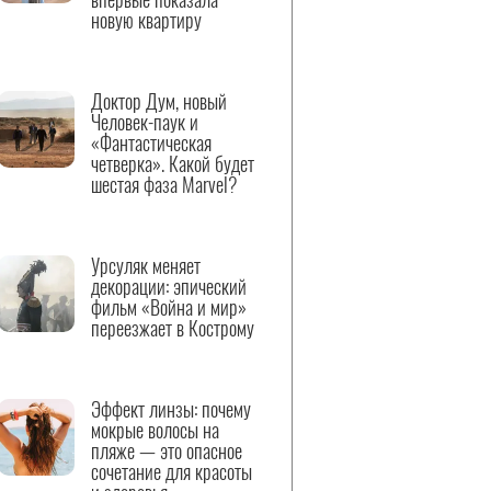
новую квартиру
Доктор Дум, новый
Человек-паук и
«Фантастическая
четверка». Какой будет
шестая фаза Marvel?
Урсуляк меняет
декорации: эпический
фильм «Война и мир»
переезжает в Кострому
Эффект линзы: почему
мокрые волосы на
пляже — это опасное
сочетание для красоты