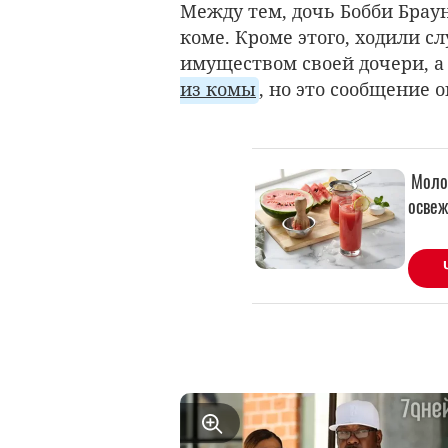
Между тем, дочь Бобби Брау
коме. Кроме этого, ходили сл
имуществом своей дочери, а 
из комы
, но это сообщение 