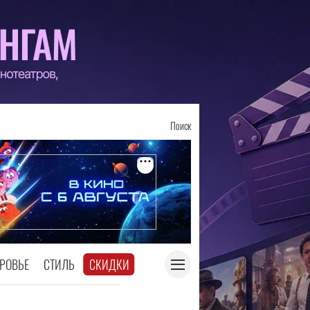
Поиск
РОВЬЕ
СТИЛЬ
СКИДКИ