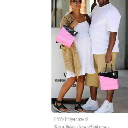
Бобби Браун с женой
Фото: Splash News/East news