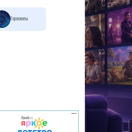
Гороскопы