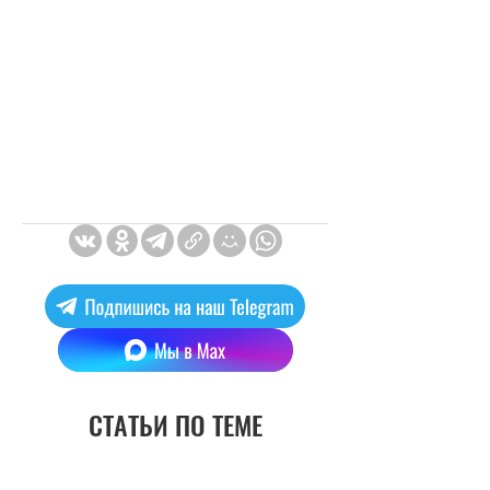
СТАТЬИ ПО ТЕМЕ