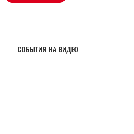
СОБЫТИЯ НА ВИДЕО