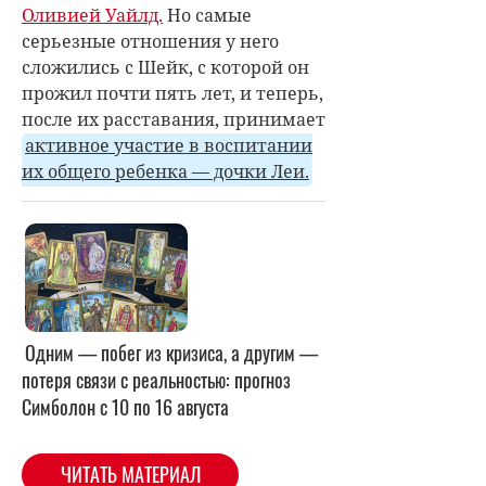
Оливией Уайлд.
Но самые
серьезные отношения у него
сложились с Шейк, с которой он
прожил почти пять лет, и теперь,
после их расставания, принимает
активное участие в воспитании
их общего ребенка — дочки Леи.