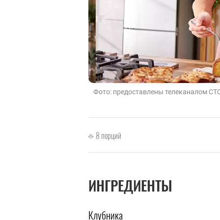
Фото: предоставлены телеканалом СТ
8 порций
ИНГРЕДИЕНТЫ
Клубника