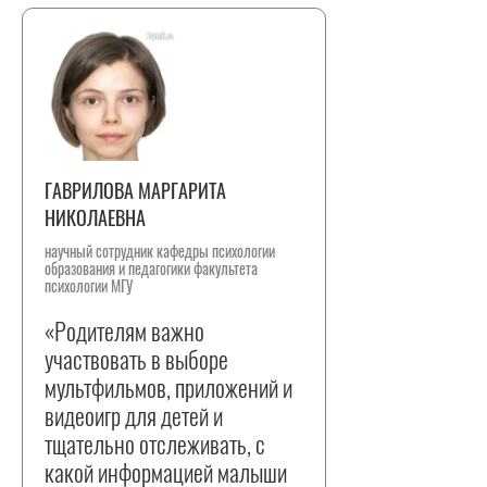
ГАВРИЛОВА МАРГАРИТА
НИКОЛАЕВНА
научный сотрудник кафедры психологии
образования и педагогики факультета
психологии МГУ
«Родителям важно
участвовать в выборе
мультфильмов, приложений и
видеоигр для детей и
тщательно отслеживать, с
какой информацией малыши