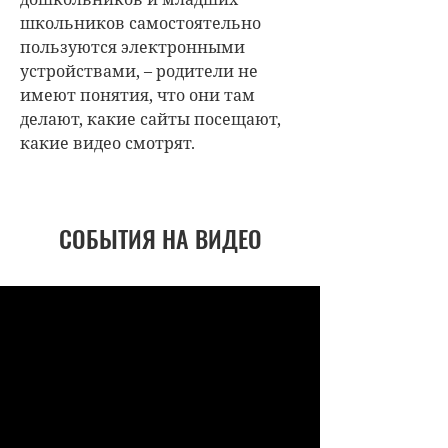
школьников самостоятельно
пользуются электронными
устройствами, – родители не
имеют понятия, что они там
делают, какие сайты посещают,
какие видео смотрят.
СОБЫТИЯ НА ВИДЕО