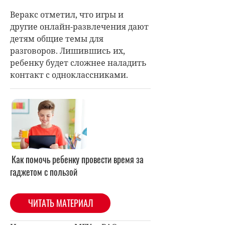
Веракс отметил, что игры и
другие онлайн-развлечения дают
детям общие темы для
разговоров. Лишившись их,
ребенку будет сложнее наладить
контакт с одноклассниками.
Как помочь ребенку провести время за
гаджетом с пользой
ЧИТАТЬ МАТЕРИАЛ