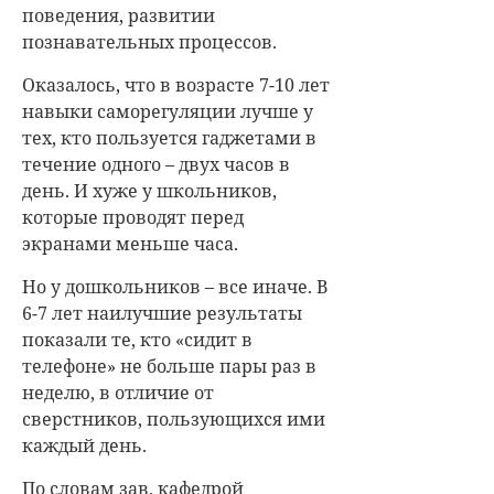
поведения, развитии
познавательных процессов.
Оказалось, что в возрасте 7-10 лет
навыки саморегуляции лучше у
тех, кто пользуется гаджетами в
течение одного – двух часов в
день. И хуже у школьников,
которые проводят перед
экранами меньше часа.
Но у дошкольников – все иначе. В
6-7 лет наилучшие результаты
показали те, кто «сидит в
телефоне» не больше пары раз в
неделю, в отличие от
сверстников, пользующихся ими
каждый день.
По словам зав. кафедрой