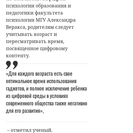
психологии образования и
педагогики факультета
психологии МГУ Александра
Веракса, родителям следует
учитывать возраст и
пересматривать время,
посвященное цифровому
контенту.
«Для каждого возраста есть свое
оптимальное время использования
гаджетов, и полное исключение ребенка
из цифровой среды в условиях
современного общества также негативно
для его развития»,
– отметил ученый.