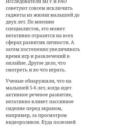
Исследователи МГУ и РАО
советуют совсем исключить
гаджеты из жизни малышей до
двух лет. По мнению
специалистов, это может
негативно отразится на всех
сферах развития личности. А
затем постепенно увеличивать
время игр и развлечений в
онлайне. Другое дело, что
смотреть и во что играть.
Ученые обнаружили, что на
малышей 5-6 лет, когда идет
активное речевое развитие,
негативно влияет пассивное
сидение перед экраном,
например, за просмотром
видеороликов. Куда полезней