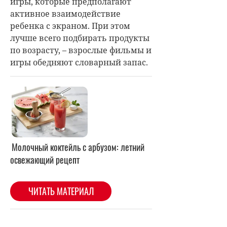
игры, которые предполагают
активное взаимодействие
ребенка с экраном. При этом
лучше всего подбирать продукты
по возрасту, – взрослые фильмы и
игры обедняют словарный запас.