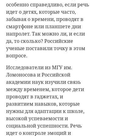
особенно справедливо, если речь
идет о детях, которые часто,
забывая о времени, проводят в
смартфоне или планшете дни
напролет. Так можно ли, и если
да, то сколько? Российские
ученые поставили точку в этом
вопросе.
Исследователи из МГУ им.
Ломоносова и Российской
академии наук изучили связь
между временем, которое дети
проводят в гаджетах, и
развитием навыков, которые
нужны для адаптации к школе,
высокой успеваемости и
социальной успешности. Речь
идет о контроле эмоций и