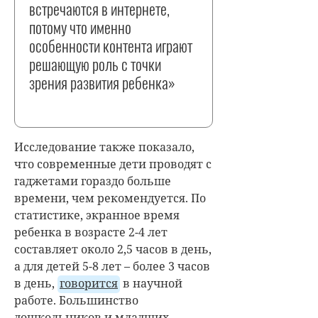
встречаются в интернете,
потому что именно
особенности контента играют
решающую роль с точки
зрения развития ребенка»
Исследование также показало,
что современные дети проводят с
гаджетами гораздо больше
времени, чем рекомендуется. По
статистике, экранное время
ребенка в возрасте 2-4 лет
составляет около 2,5 часов в день,
а для детей 5-8 лет – более 3 часов
в день,
говорится
в научной
работе. Большинство
дошкольников и младших