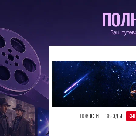
НОВОСТИ
ЗВЕЗДЫ
КИ