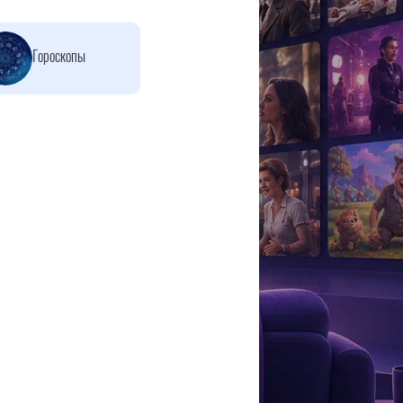
Гороскопы