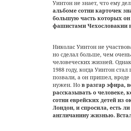
Уинтон не знает, что ему де
альбоме сотни карточек зн
большую часть которых он
фашистами Чехословакии в 
Николас Уинтон не участвов
но сделал больше, чем очень
человеческих жизней. Однако
1988 году, когда Уинтон стал
позвали, а он пришел, вроде
нужен. Но
в разгар эфира, 
рассказывать о человеке, 
сотни еврейских детей из 
Лондон, и спросила, есть ли
англичанину жизнью. Встал