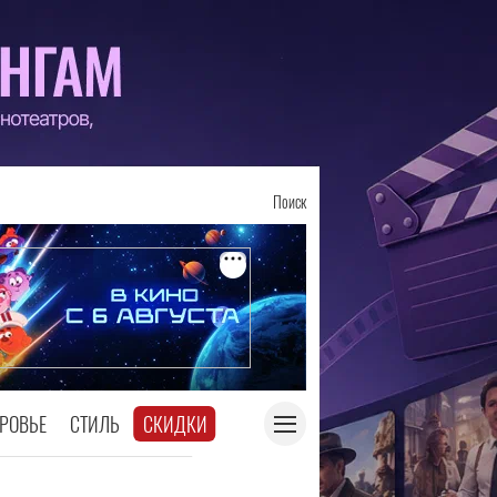
Поиск
РОВЬЕ
СТИЛЬ
СКИДКИ