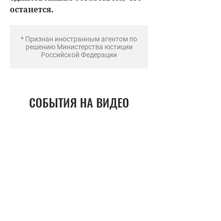
останется.
* Признан иностранным агентом по
решению Министерства юстиции
Российской Федерации
СОБЫТИЯ НА ВИДЕО