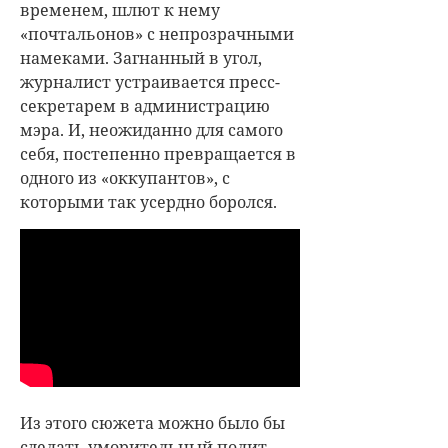
временем, шлют к нему
«почтальонов» с непрозрачными
намеками. Загнанный в угол,
журналист устраивается пресс-
секретарем в администрацию
мэра. И, неожиданно для самого
себя, постепенно превращается в
одного из «оккупантов», с
которыми так усердно боролся.
Из этого сюжета можно было бы
сделать уморительный полит-