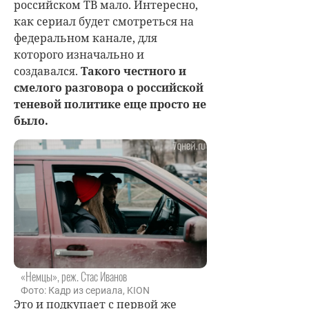
российском ТВ мало. Интересно,
как сериал будет смотреться на
федеральном канале, для
которого изначально и
создавался.
Такого честного и
смелого разговора о российской
теневой политике еще просто не
было.
«Немцы», реж. Стас Иванов
Фото: Кадр из сериала, KION
Это и подкупает с первой же