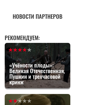
НОВОСТИ ПАРТНЕРОВ
РЕКОМЕНДУЕМ:
«Учёности плоды»:
Великая Отечественная,
Пушкин и трехчасовой
кринж