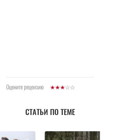
Оцените рецензию
СТАТЬИ ПО ТЕМЕ