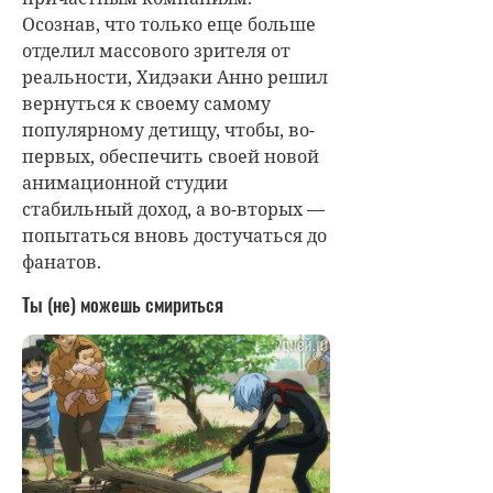
Осознав, что только еще больше
отделил массового зрителя от
реальности, Хидэаки Анно решил
вернуться к своему самому
популярному детищу, чтобы, во-
первых, обеспечить своей новой
анимационной студии
стабильный доход, а во-вторых —
попытаться вновь достучаться до
фанатов.
Ты (не) можешь смириться