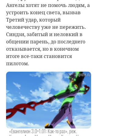
Ангелы хотят не помочь людям, а
устроить конец света, вызвав
Третий удар, который
человечеству уже не пережить.
Синдзи, забитый и неловкий в
общении парень, до последнего
отказывается, но в конечном
итоге все-таки становится
пилотом.
«Евангелион 3.0+1.01: Как-то раз», реж.