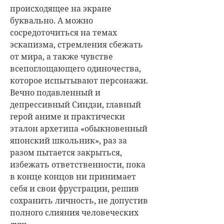
происходящее на экране
буквально. А можно
сосредоточиться на темах
эскапизма, стремления сбежать
от мира, а также чувстве
всепоглощающего одиночества,
которое испытывают персонажи.
Вечно подавленный и
депрессивный Синдзи, главный
герой аниме и практически
эталон архетипа «обыкновенный
японский школьник», раз за
разом пытается закрыться,
избежать ответственности, пока
в конце концов ни принимает
себя и свои фрустрации, решив
сохранить личность, не допустив
полного слияния человеческих