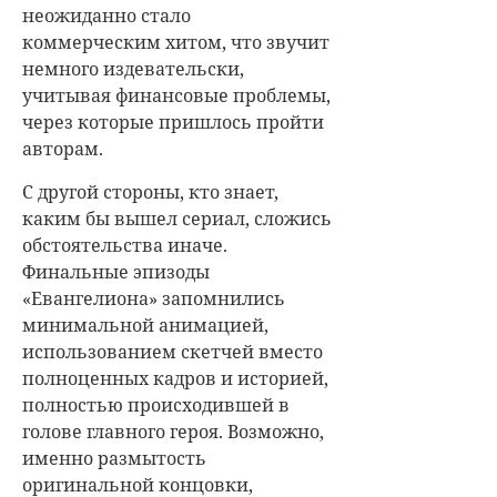
неожиданно стало
коммерческим хитом, что звучит
немного издевательски,
учитывая финансовые проблемы,
через которые пришлось пройти
авторам.
С другой стороны, кто знает,
каким бы вышел сериал, сложись
обстоятельства иначе.
Финальные эпизоды
«Евангелиона» запомнились
минимальной анимацией,
использованием скетчей вместо
полноценных кадров и историей,
полностью происходившей в
голове главного героя. Возможно,
именно размытость
оригинальной концовки,