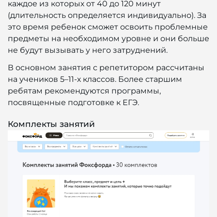
каждое из которых от 40 до 120 минут
(длительность определяется индивидуально). За
это время ребенок сможет освоить проблемные
предметы на необходимом уровне и они больше
не будут вызывать у него затруднений.
В основном занятия с репетитором рассчитаны
на учеников 5–11-х классов. Более старшим
ребятам рекомендуются программы,
посвященные подготовке к ЕГЭ.
Комплекты занятий