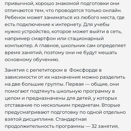
привычной, хорошо знакомой подготовки они
отличаются тем, что проводятся только онлайн.
Ребенок может заниматься из любого места, где
есть подключение к интернету. Для учебы
нужно устройство, которое может выйти в сеть,
например смартфон или стационарный
компьютер. А главное, школьник сам определяет
время занятий, поэтому они не будут мешать
основному обучению.
Занятия с репетитором в Фоксфорде в
зависимости от их назначения можно разделить
на две большие группы. Первая — общие, они
помогают подтянуть школьную программу в
целом и предназначены для детей, у которых
отставание по нескольким предметам. Вторые
предусматривают подготовку по одной отдельно
взятой дисциплине. Стандартная
продолжительность программы — 32 занятия,