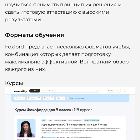
научиться понимать принцип их решения и
сдать итоговую аттестацию с высокими
результатами.
Форматы обучения
Foxford предлагает несколько форматов учебы,
комбинация которых делает подготовку
максимально эффективной. Вот краткий обзор
каждого из них.
Курсы