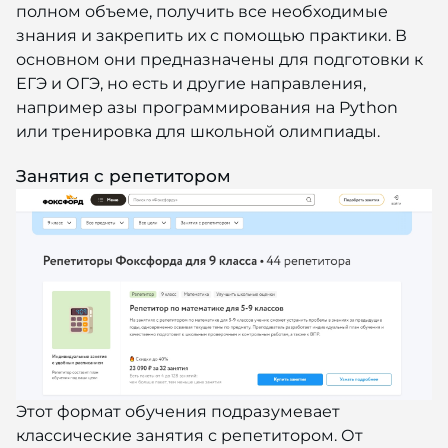
полном объеме, получить все необходимые
знания и закрепить их с помощью практики. В
основном они предназначены для подготовки к
ЕГЭ и ОГЭ, но есть и другие направления,
например азы программирования на Python
или тренировка для школьной олимпиады.
Занятия с репетитором
Этот формат обучения подразумевает
классические занятия с репетитором. От