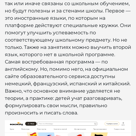
так или иначе связаны со школьным обучением,
но будут полезны и за стенами школы. Первое —
это иностранные языки, по которым на
платформе действуют специальные кружки. Они
помогут улучшить успеваемость по
соответствующему школьному предмету. Но не
только. Также на занятиях можно выучить второй
язык, которого нет в школьной программе.
Самая востребованная программа — по
английскому. Но, помимо него, на официальном
сайте образовательного сервиса доступны
немецкий, французский, испанский и китайский.
Важно, что основное внимание уделяется не
теории, а практике: детей учат разговаривать,
формулировать свои мысли, правильно
произносить и писать слова.