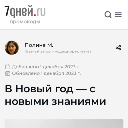
Полина М.
Главный автор и модератор контента
Добавлено 1 декабря 2023 г.
Обновлено 1 декабря 2023 г.
В Новый год — с
новыми знаниями