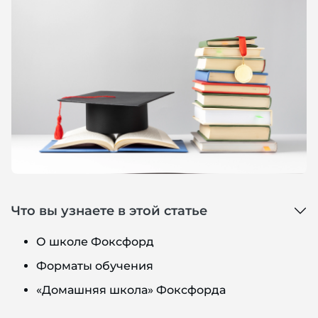
Что вы узнаете в этой статье
О школе Фоксфорд
Форматы обучения
«Домашняя школа» Фоксфорда