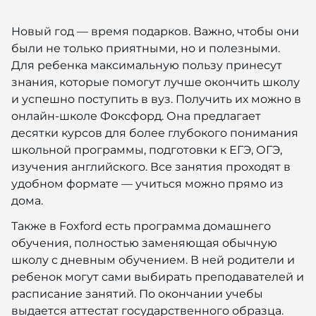
Новый год — время подарков. Важно, чтобы они
были не только приятными, но и полезными.
Для ребенка максимальную пользу принесут
знания, которые помогут лучше окончить школу
и успешно поступить в вуз. Получить их можно в
онлайн-школе Фоксфорд. Она предлагает
десятки курсов для более глубокого понимания
школьной программы, подготовки к ЕГЭ, ОГЭ,
изучения английского. Все занятия проходят в
удобном формате — учиться можно прямо из
дома.
Также в Foxford есть программа домашнего
обучения, полностью заменяющая обычную
школу с дневным обучением. В ней родители и
ребенок могут сами выбирать преподавателей и
расписание занятий. По окончании учебы
выдается аттестат государственного образца.