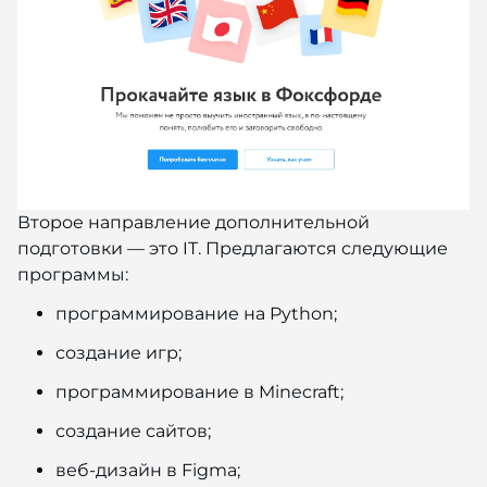
Второе направление дополнительной
подготовки — это IT. Предлагаются следующие
программы:
программирование на Python;
создание игр;
программирование в Minecraft;
создание сайтов;
веб-дизайн в Figma;