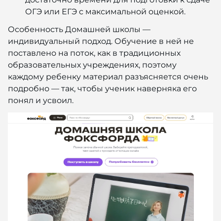
ОГЭ или ЕГЭ с максимальной оценкой.
Особенность Домашней школы —
индивидуальный подход. Обучение в ней не
поставлено на поток, как в традиционных
образовательных учреждениях, поэтому
каждому ребенку материал разъясняется очень
подробно — так, чтобы ученик наверняка его
понял и усвоил.