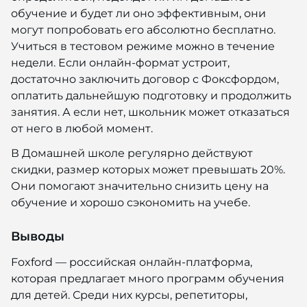
обучение и будет ли оно эффективным, они
могут попробовать его абсолютно бесплатно.
Учиться в тестовом режиме можно в течение
недели. Если онлайн-формат устроит,
достаточно заключить договор с Фоксфордом,
оплатить дальнейшую подготовку и продолжить
занятия. А если нет, школьник может отказаться
от него в любой момент.
В Домашней школе регулярно действуют
скидки, размер которых может превышать 20%.
Они помогают значительно снизить цену на
обучение и хорошо сэкономить на учебе.
Выводы
Foxford — российская онлайн-платформа,
которая предлагает много программ обучения
для детей. Среди них курсы, репетиторы,