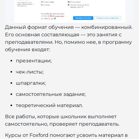
Данный формат обучения — комбинированный.
Его основная составляющая — это занятия с
преподавателями. Но, помимо нее, в программу
обучения входят:
презентации;
чек-листы;
шпаргалки;
самостоятельные задания;
теоретический материал.
Все работы, которые школьник выполняет
самостоятельно, проверяет преподаватель.
Курсы от Foxford помогают усвоить материал в