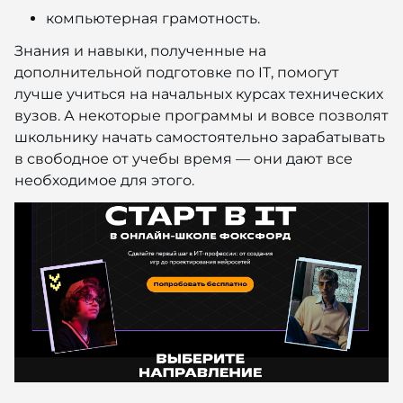
компьютерная грамотность.
Знания и навыки, полученные на
дополнительной подготовке по IT, помогут
лучше учиться на начальных курсах технических
вузов. А некоторые программы и вовсе позволят
школьнику начать самостоятельно зарабатывать
в свободное от учебы время — они дают все
необходимое для этого.