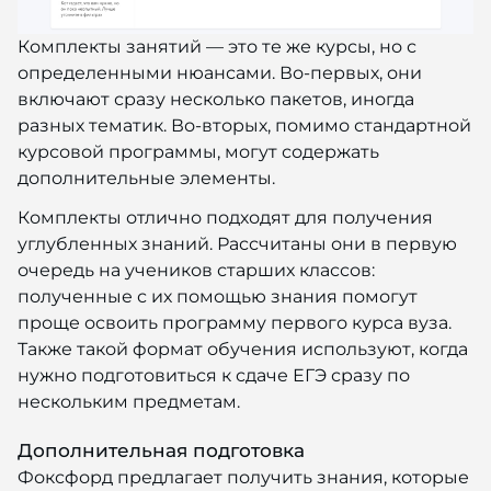
Комплекты занятий — это те же курсы, но с
определенными нюансами. Во-первых, они
включают сразу несколько пакетов, иногда
разных тематик. Во-вторых, помимо стандартной
курсовой программы, могут содержать
дополнительные элементы.
Комплекты отлично подходят для получения
углубленных знаний. Рассчитаны они в первую
очередь на учеников старших классов:
полученные с их помощью знания помогут
проще освоить программу первого курса вуза.
Также такой формат обучения используют, когда
нужно подготовиться к сдаче ЕГЭ сразу по
нескольким предметам.
Дополнительная подготовка
Фоксфорд предлагает получить знания, которые