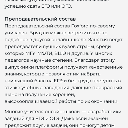
успешно сдать ЕГЭ или ОГЭ.
Преподавательский состав
Преподавательский состав Foxford по-своему
уникален. Вряд ли можно встретить что-то
подобное в другой онлайн-школе. Занятия ведут
преподаватели лучших вузов страны, среди
которых МГУ, МФТИ, ВШЭ и другие. У многих
педагогов научные степени. Благодаря этому
выпускники платформы получают качественные
знания, которые позволяют им набрать
наивысший балл на ЕГЭ и без труда поступить в
эти же учебные заведения, дающие прекрасный
шанс на получение хорошей,
высокооплачиваемой работы по их окончании.
Многие учителя онлайн-школы — разработчики
заданий для ЕГЭ и ОГЭ. Даже если экзамен
предложит другие задачи, они помогут детям