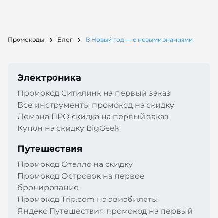
Промокоды
Блог
В Новый год — с новыми знаниями
Электроника
Промокод Cитилинк на первый заказ
Все инструменты промокод на скидку
Лемана ПРО скидка на первый заказ
Купон на скидку BigGeek
Путешествия
Промокод Отелло на скидку
Промокод Островок на первое
бронирование
Промокод Trip.com на авиабилеты
Яндекс Путешествия промокод на первый