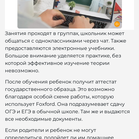
Занятия проходят в группах, школьник может
общаться с одноклассниками через чат. Также
предоставляются электронные учебники.
Большое внимание уделяется практике, без
которой эффективное изучение теории
невозможно.
После обучения ребенок получит аттестат
государственного образца. Это возможно
благодаря особой схеме работы, которую
использует Foxford. Она подразумевает сдачу
ОГЭ и ЕГЭ в обычной школе. Там же и выдаются
все необходимые документы.
Если родители и ребенок не могут
определиться, подойдет ли им домашнее