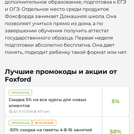
дополнительное образование, подготовка к ЕГЭ
и ОГЭ. Отдельное место среди продуктов
Фоксфорда занимает Домашняя школа. Она
позволяет учиться прямо из дома, а по
завершении обучения получить аттестат
государственного образца. Первая неделя
подготовки абсолютно бесплатна. Она дает
понять, подходит ребенку такой формат или нет.
Лучшие промокоды и акции от
Foxford
ПРОМОКОД
Скидка 5% на все курсы для новых
5%
клиентов
до
31.12.2026
557 раз
ПРОМОКОД
ЭКСКЛЮЗИВ
-50% скидка на пакеты 4-8-16 занятий
50%