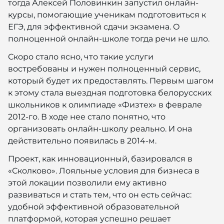
тогда Алексей Половинкин запустил онлайн-
курсы, помогающие ученикам подготовиться к
ЕГЭ, для эффективной сдачи экзамена. О
полноценной онлайн-школе тогда речи не шло.
Скоро стало ясно, что такие услуги
востребованы и нужен полноценный сервис,
который будет их предоставлять. Первым шагом
к этому стала выездная подготовка белорусских
школьников к олимпиаде «Физтех» в феврале
2012-го. В ходе нее стало понятно, что
организовать онлайн-школу реально. И она
действительно появилась в 2014-м.
Проект, как инновационный, базировался в
«Сколково». Лояльные условия для бизнеса в
этой локации позволили ему активно
развиваться и стать тем, что он есть сейчас:
удобной эффективной образовательной
платформой, которая успешно решает