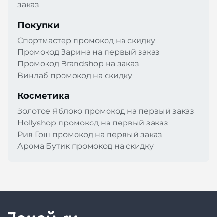
заказ
Покупки
Спортмастер промокод на скидку
Промокод Зарина на первый заказ
Промокод Brandshop на заказ
Винлаб промокод на скидку
Косметика
Золотое Яблоко промокод на первый заказ
Hollyshop промокод на первый заказ
Рив Гош промокод на первый заказ
Арома Бутик промокод на скидку