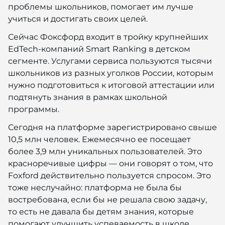
проблемы школьников, помогает им лучше
учиться и достигать своих целей.
Сейчас Фоксфорд входит в тройку крупнейших
EdTech-компаний Smart Ranking в детском
сегменте. Услугами сервиса пользуются тысячи
школьников из разных уголков России, которым
нужно подготовиться к итоговой аттестации или
подтянуть знания в рамках школьной
программы.
Сегодня на платформе зарегистрировано свыше
10,5 млн человек. Ежемесячно ее посещает
более 3,9 млн уникальных пользователей. Это
красноречивые цифры — они говорят о том, что
Foxford действительно пользуется спросом. Это
тоже неслучайно: платформа не была бы
востребована, если бы не решала свою задачу,
то есть не давала бы детям знания, которые
помогают улучшить успеваемость в школе,