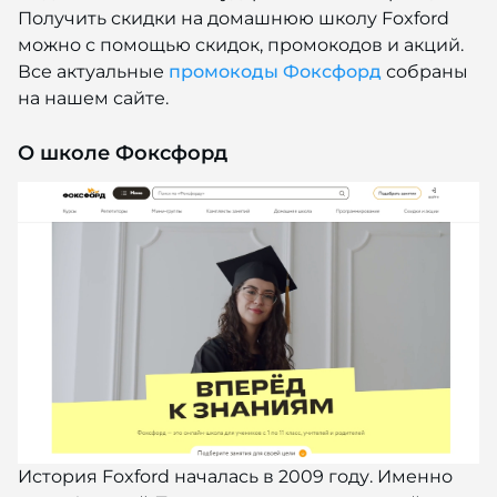
Получить скидки на домашнюю школу Foxford
можно с помощью скидок, промокодов и акций.
Все актуальные
промокоды Фоксфорд
собраны
на нашем сайте.
О школе Фоксфорд
История Foxford началась в 2009 году. Именно