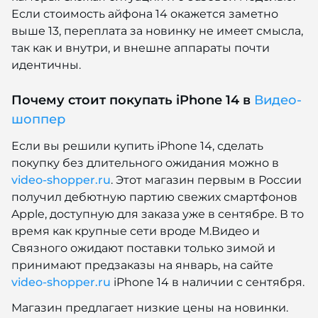
Если стоимость айфона 14 окажется заметно
выше 13, переплата за новинку не имеет смысла,
так как и внутри, и внешне аппараты почти
идентичны.
Почему стоит покупать iPhone 14 в
Видео-
шоппер
Если вы решили купить iPhone 14, сделать
покупку без длительного ожидания можно в
video-shopper.ru
. Этот магазин первым в России
получил дебютную партию свежих смартфонов
Apple, доступную для заказа уже в сентябре. В то
время как крупные сети вроде М.Видео и
Связного ожидают поставки только зимой и
принимают предзаказы на январь, на сайте
video-shopper.ru
iPhone 14 в наличии с сентября.
Магазин предлагает низкие цены на новинки.