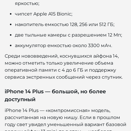
яркостью;
чипсет Apple A15 Bionic;
накопитель емкостью 128, 256 или 512 ГБ;
две тыльные камеры с разрешением 12 Мп;
аккумулятор емкостью около 3300 мАч.
Среди нововведений, коснувшихся айфона 14,
можно отметить только увеличение объема
оперативной памяти с 4 до 6 ГБ и поддержку
сервиса экстренных сообщений через спутник.
iPhone 14 Plus — большой, но более
доступный
iPhone 14 Plus — «компромиссная» модель,
рассчитанная на новую нишу. Если в прошлом
году свет увидел уменьшенный вариант базовой