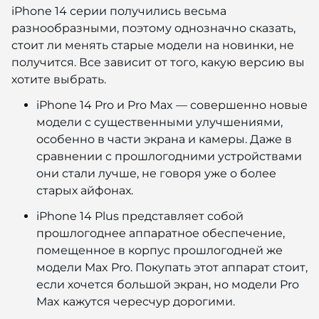
iPhone 14 серии получились весьма
разнообразными, поэтому однозначно сказать,
стоит ли менять старые модели на новинки, не
получится. Все зависит от того, какую версию вы
хотите выбрать.
iPhone 14 Pro и Pro Max — совершенно новые
модели с существенными улучшениями,
особенно в части экрана и камеры. Даже в
сравнении с прошлогодними устройствами
они стали лучше, не говоря уже о более
старых айфонах.
iPhone 14 Plus представляет собой
прошлогоднее аппаратное обеспечение,
помещенное в корпус прошлогодней же
модели Max Pro. Покупать этот аппарат стоит,
если хочется большой экран, но модели Pro
Max кажутся чересчур дорогими.