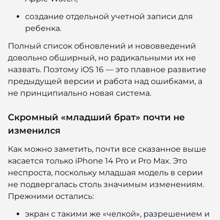
создание отдельной учетной записи для
ребенка.
Полный список обновлений и нововведений
довольно обширный, но радикальными их не
назвать. Поэтому iOS 16 — это плавное развитие
предыдущей версии и работа над ошибками, а
не принципиально новая система.
Скромный «младший брат» почти не
изменился
Как можно заметить, почти все сказанное выше
касается только iPhone 14 Pro и Pro Max. Это
неспроста, поскольку младшая модель в серии
не подвергалась столь значимым изменениям.
Прежними остались:
экран с такими же «челкой», разрешением и