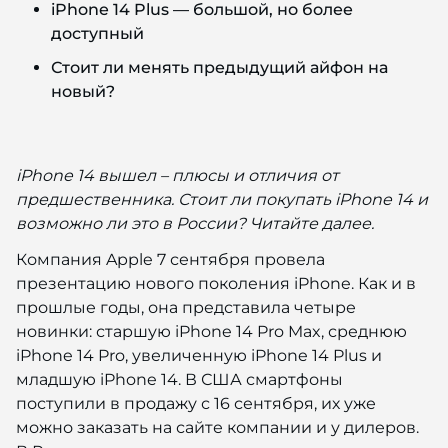
iPhone 14 Plus — большой, но более
доступный
Стоит ли менять предыдущий айфон на
новый?
iPhone 14 вышел – плюсы и отличия от
предшественника. Стоит ли покупать iPhone 14 и
возможно ли это в России? Читайте далее.
Компания Apple 7 сентября провела
презентацию нового поколения iPhone. Как и в
прошлые годы, она представила четыре
новинки: старшую iPhone 14 Pro Max, среднюю
iPhone 14 Pro, увеличенную iPhone 14 Plus и
младшую iPhone 14. В США смартфоны
поступили в продажу с 16 сентября, их уже
можно заказать на сайте компании и у дилеров.