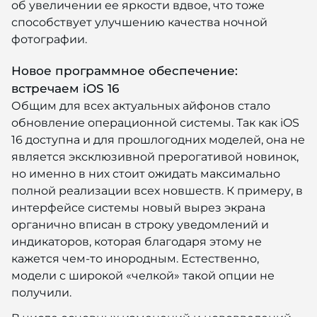
об увеличении ее яркости вдвое, что тоже
способствует улучшению качества ночной
фотографии.
Новое программное обеспечение:
встречаем iOS 16
Общим для всех актуальных айфонов стало
обновление операционной системы. Так как iOS
16 доступна и для прошлогодних моделей, она не
является эксклюзивной прерогативой новинок,
но именно в них стоит ожидать максимально
полной реализации всех новшеств. К примеру, в
интерфейсе системы новый вырез экрана
органично вписан в строку уведомлений и
индикаторов, которая благодаря этому не
кажется чем-то инородным. Естественно,
модели с широкой «челкой» такой опции не
получили.