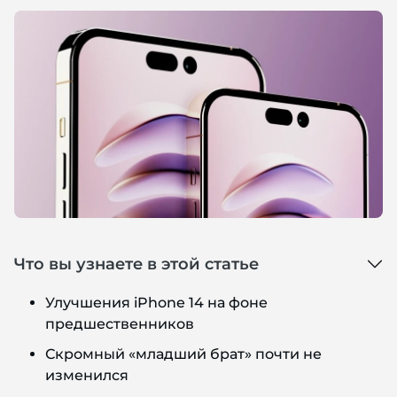
Что вы узнаете в этой статье
Улучшения iPhone 14 на фоне
предшественников
Скромный «младший брат» почти не
изменился