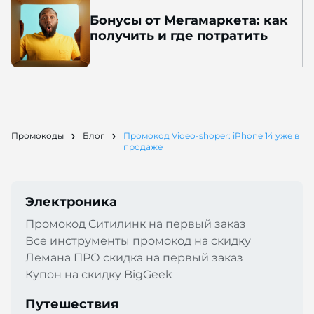
Бонусы от Мегамаркета: как
получить и где потратить
Промокоды
Блог
Промокод Video-shoper: iPhone 14 уже в
продаже
Электроника
Промокод Cитилинк на первый заказ
Все инструменты промокод на скидку
Лемана ПРО скидка на первый заказ
Купон на скидку BigGeek
Путешествия