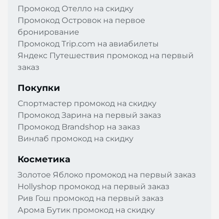
Промокод Отелло на скидку
Промокод Островок на первое
бронирование
Промокод Trip.com на авиабилеты
Яндекс Путешествия промокод на первый
заказ
Покупки
Спортмастер промокод на скидку
Промокод Зарина на первый заказ
Промокод Brandshop на заказ
Винлаб промокод на скидку
Косметика
Золотое Яблоко промокод на первый заказ
Hollyshop промокод на первый заказ
Рив Гош промокод на первый заказ
Арома Бутик промокод на скидку