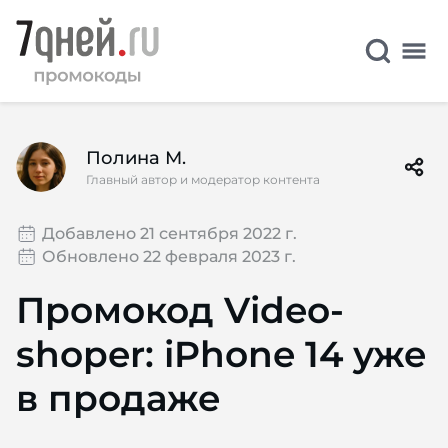
Полина М.
Главный автор и модератор контента
Добавлено 21 сентября 2022 г.
Обновлено 22 февраля 2023 г.
Промокод Video-
shoper: iPhone 14 уже
в продаже