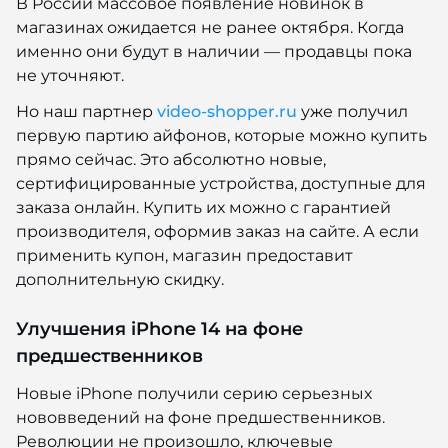
В России массовое появление новинок в
магазинах ожидается не ранее октября. Когда
именно они будут в наличии — продавцы пока
не уточняют.
Но наш партнер
video-shopper.ru
уже получил
первую партию айфонов, которые можно купить
прямо сейчас. Это абсолютно новые,
сертифицированные устройства, доступные для
заказа онлайн. Купить их можно с гарантией
производителя, оформив заказ на сайте. А если
применить купон, магазин предоставит
дополнительную скидку.
Улучшения iPhone 14 на фоне
предшественников
Новые iPhone получили серию серьезных
нововведений на фоне предшественников.
Революции не произошло, ключевые