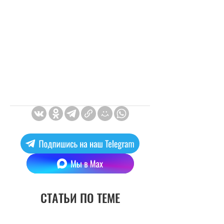
СТАТЬИ ПО ТЕМЕ