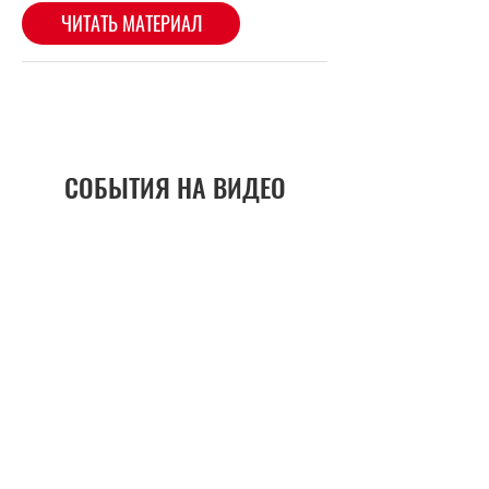
СОБЫТИЯ НА ВИДЕО