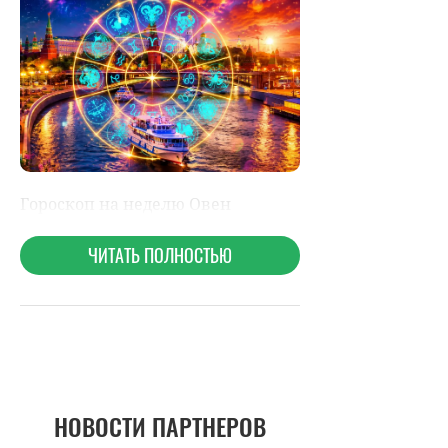
НОВОСТИ ПАРТНЕРОВ