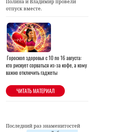
Полина и Владимир провели
отпуск вместе.
Последний раз знаменитостей