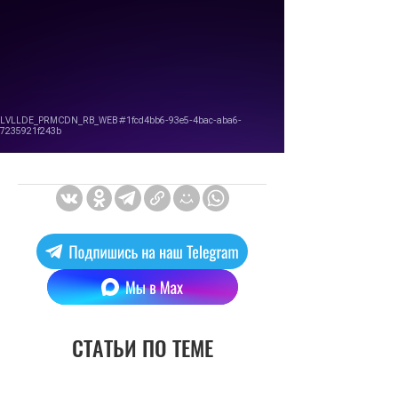
СТАТЬИ ПО ТЕМЕ