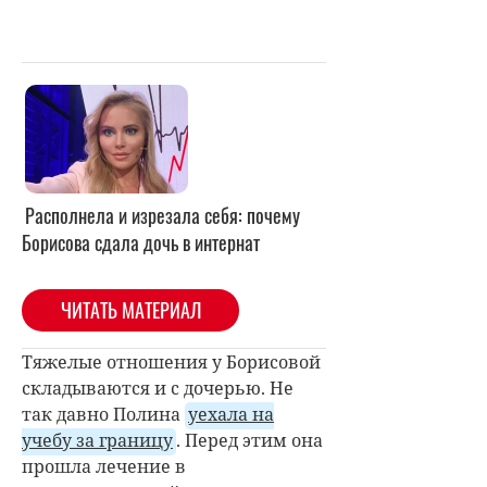
Располнела и изрезала себя: почему
Борисова сдала дочь в интернат
ЧИТАТЬ МАТЕРИАЛ
Тяжелые отношения у Борисовой
складываются и с дочерью. Не
так давно Полина
уехала на
учебу за границу
. Перед этим она
прошла лечение в