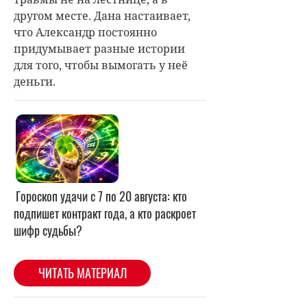
другом месте. Дана настаивает,
что Александр постоянно
придумывает разные истории
для того, чтобы вымогать у неё
деньги.