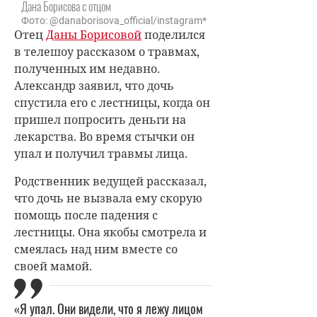
Дана Борисова с отцом
Фото: @danaborisova_official/instagram*
Отец
Даны Борисовой
поделился
в телешоу рассказом о травмах,
полученных им недавно.
Александр заявил, что дочь
спустила его с лестницы, когда он
пришел попросить деньги на
лекарства. Во время стычки он
упал и получил травмы лица.
Родственник ведущей рассказал,
что дочь не вызвала ему скорую
помощь после падения с
лестницы. Она якобы смотрела и
смеялась над ним вместе со
своей мамой.
«Я упал. Они видели, что я лежу лицом