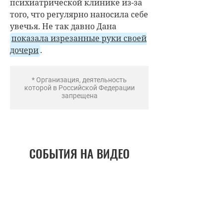
психиатрической клинике из-за
того, что регулярно наносила себе
увечья. Не так давно Дана
показала изрезанные руки своей
дочери
.
* Организация, деятельность
которой в Российской Федерации
запрещена
СОБЫТИЯ НА ВИДЕО