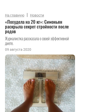
|
На главную
Новости
«Похудела на 20 кг»: Симоньян
раскрыла секрет стройности после
родов
Журналистка рассказала о своей эффективной
диете.
09 августа 2020