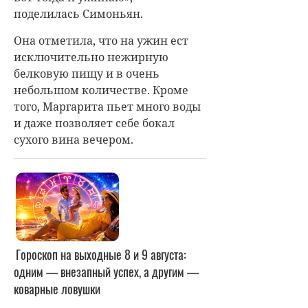
поделилась Симоньян.
Она отметила, что на ужин ест
исключительно нежирную
белковую пищу и в очень
небольшом количестве. Кроме
того, Маргарита пьет много воды
и даже позволяет себе бокал
сухого вина вечером.