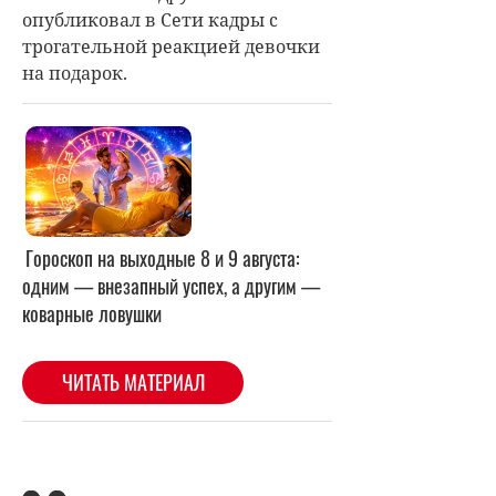
опубликовал в Сети кадры с
трогательной реакцией девочки
на подарок.