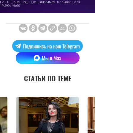
СТАТЬИ ПО ТЕМЕ