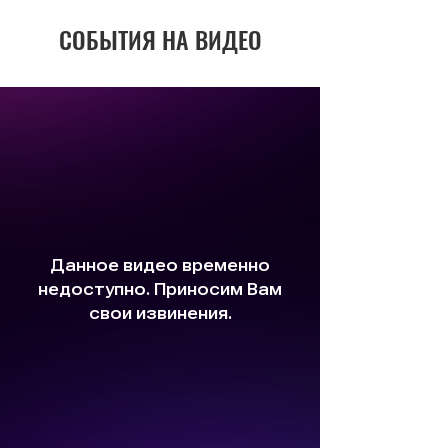
СОБЫТИЯ НА ВИДЕО