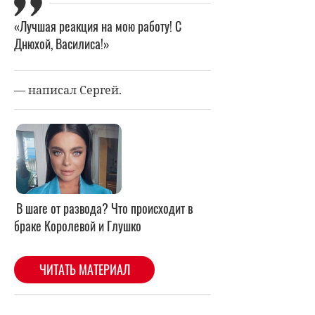
«Лучшая реакция на мою работу! С
Днюхой, Василиса!»
— написал Сергей.
В шаге от развода? Что происходит в
браке Королевой и Глушко
ЧИТАТЬ МАТЕРИАЛ