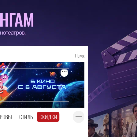
Поиск
РОВЬЕ
СТИЛЬ
СКИДКИ