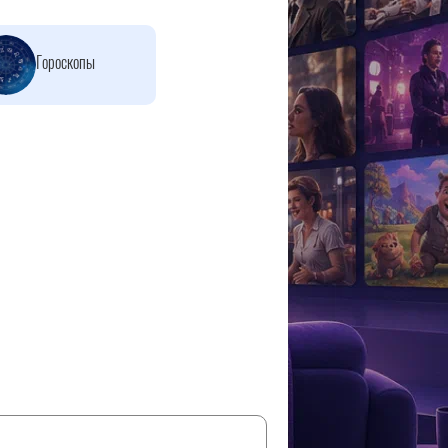
Гороскопы