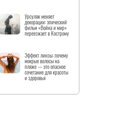
Урсуляк меняет
декорации: эпический
фильм «Война и мир»
переезжает в Кострому
Эффект линзы: почему
мокрые волосы на
пляже — это опасное
сочетание для красоты
и здоровья