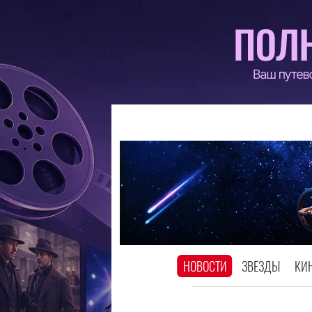
НОВОСТИ
ЗВЕЗДЫ
КИ