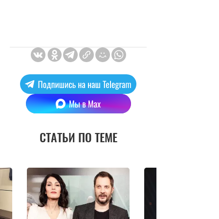
СТАТЬИ ПО ТЕМЕ