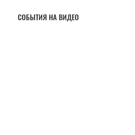
СОБЫТИЯ НА ВИДЕО