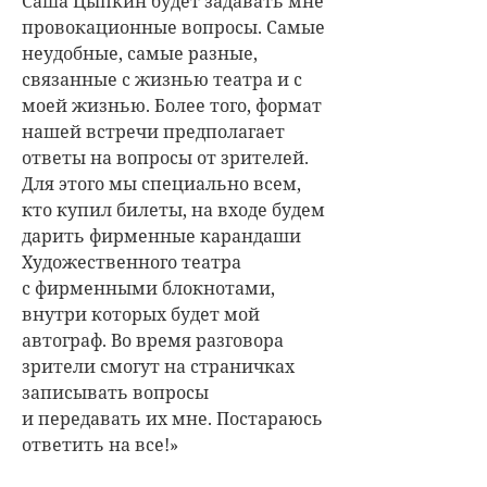
Саша Цыпкин будет задавать мне
провокационные вопросы. Самые
неудобные, самые разные,
связанные с жизнью театра и с
моей жизнью. Более того, формат
нашей встречи предполагает
ответы на вопросы от зрителей.
Для этого мы специально всем,
кто купил билеты, на входе будем
дарить фирменные карандаши
Художественного театра
с фирменными блокнотами,
внутри которых будет мой
автограф. Во время разговора
зрители смогут на страничках
записывать вопросы
и передавать их мне. Постараюсь
ответить на все!»